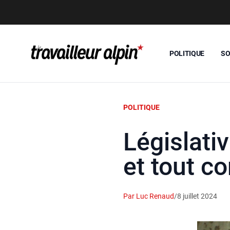
POLITIQUE
SO
POLITIQUE
Législativ
et tout 
Par Luc Renaud
/
8 juillet 2024