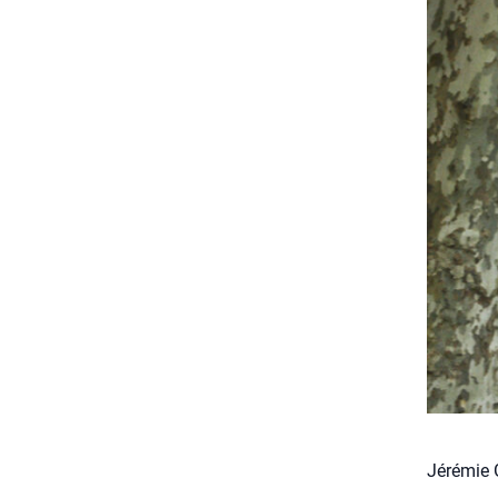
Jérémie 