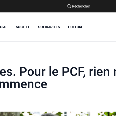
CIAL
SOCIÉTÉ
SOLIDARITÉS
CULTURE
es. Pour le PCF, rien n
commence