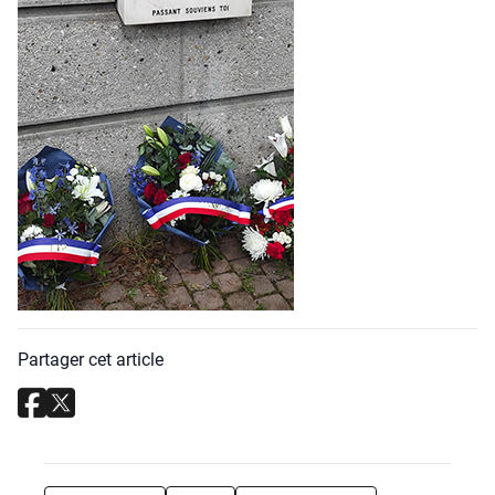
Partager cet article