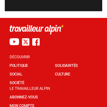
DÉCOUVRIR
POLITIQUE
SOLIDARITÉS
SOCIAL
CULTURE
SOCIÉTÉ
LE TRAVAILLEUR ALPIN
ABONNEZ-VOUS
MON COMPTE