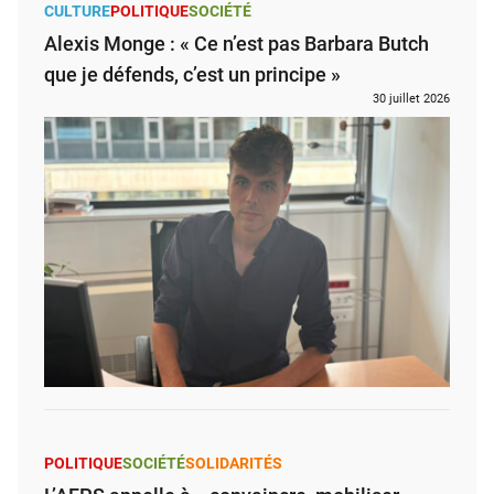
CULTURE
POLITIQUE
SOCIÉTÉ
Alexis Monge : « Ce n’est pas Barbara Butch
que je défends, c’est un principe »
30 juillet 2026
POLITIQUE
SOCIÉTÉ
SOLIDARITÉS