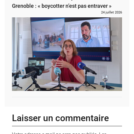
Grenoble : « boycotter n’est pas entraver »
24 juillet 2026
Laisser un commentaire