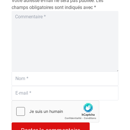
Votre adresse e-mail ne sera pas publiée.
Les
champs obligatoires sont indiqués avec
*