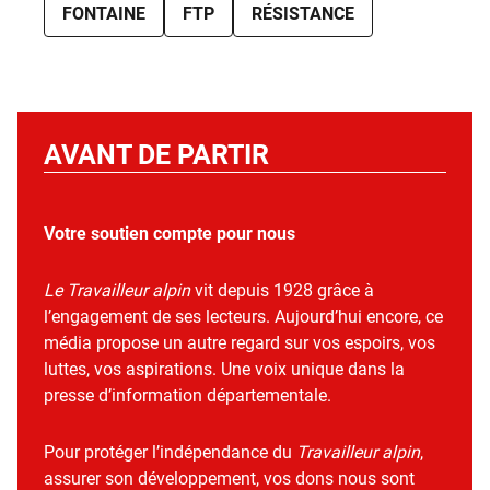
FONTAINE
FTP
RÉSISTANCE
AVANT DE PARTIR
Votre soutien compte pour nous
Le Travailleur alpin
vit depuis 1928 grâce à
l’engagement de ses lecteurs. Aujourd’hui encore, ce
média propose un autre regard sur vos espoirs, vos
luttes, vos aspirations. Une voix unique dans la
presse d’information départementale.
Pour protéger l’indépendance du
Travailleur alpin
,
assurer son développement, vos dons nous sont