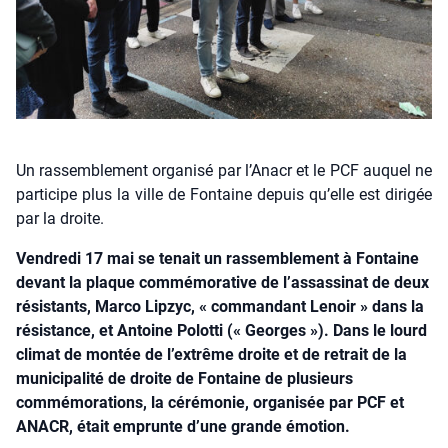
Un rassemblement organisé par l’Anacr et le PCF auquel ne
participe plus la ville de Fontaine depuis qu’elle est dirigée
par la droite.
Vendredi 17 mai se tenait un rassemblement à Fontaine
devant la plaque commémorative de l’assassinat de deux
résistants, Marco Lipzyc, « commandant Lenoir » dans la
résistance, et Antoine Polotti (« Georges »). Dans le lourd
climat de montée de l’extrême droite et de retrait de la
municipalité de droite de Fontaine de plusieurs
commémorations, la cérémonie, organisée par PCF et
ANACR, était emprunte d’une grande émotion.