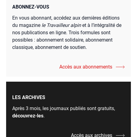
ABONNEZ-VOUS
En vous abonnant, accédez aux dernières éditions
du magazine
le Travailleur alpin
et à l’intégralité de
nos publications en ligne. Trois formules sont
possibles : abonnement solidaire, abonnement
classique, abonnement de soutien.
Accès aux abonnements
LES ARCHIVES
Après 3 mois, les journaux publiés sont gratuits,
découvrez-les
.
Accès aux archives