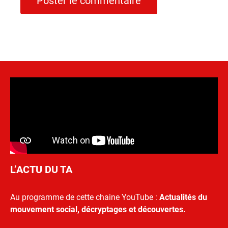
L’ACTU DU TA
Au programme de cette chaine YouTube :
Actualités du
mouvement social, décryptages et découvertes.