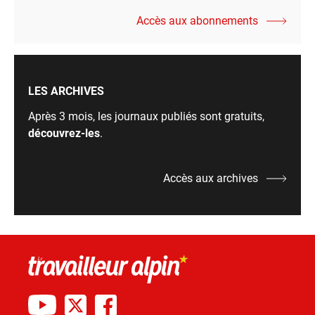
Accès aux abonnements
LES ARCHIVES
Après 3 mois, les journaux publiés sont gratuits,
découvrez-les
.
Accès aux archives