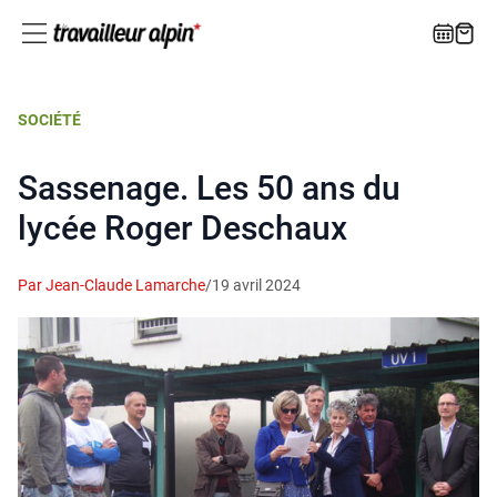
SOCIÉTÉ
Sassenage. Les 50 ans du
lycée Roger Deschaux
Par Jean-Claude Lamarche
/
19 avril 2024