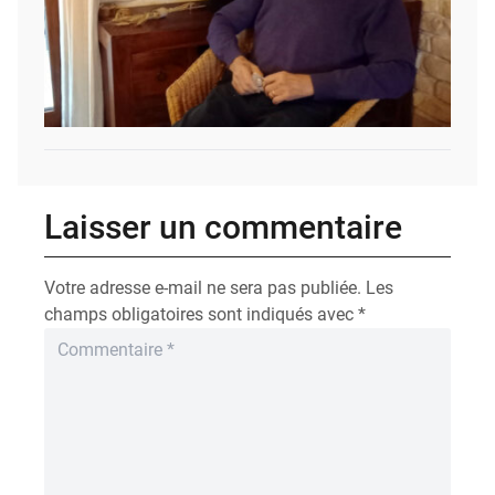
Laisser un commentaire
Votre adresse e-mail ne sera pas publiée.
Les
champs obligatoires sont indiqués avec
*