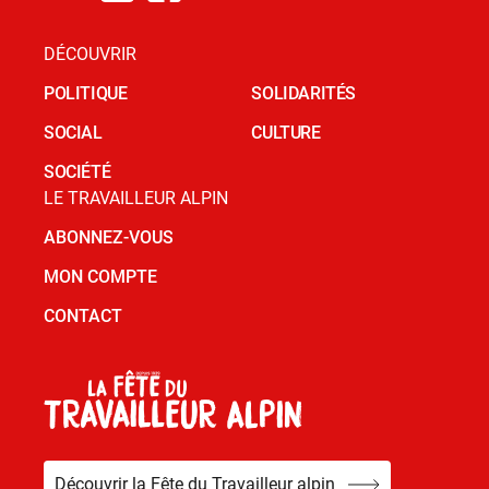
DÉCOUVRIR
POLITIQUE
SOLIDARITÉS
SOCIAL
CULTURE
SOCIÉTÉ
LE TRAVAILLEUR ALPIN
ABONNEZ-VOUS
MON COMPTE
CONTACT
Découvrir la Fête du Travailleur alpin