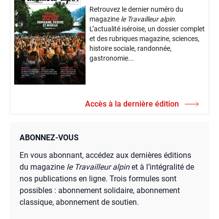
Retrouvez le dernier numéro du
magazine
le Travailleur alpin
.
L’actualité iséroise, un dossier complet
et des rubriques magazine, sciences,
histoire sociale, randonnée,
gastronomie...
Accès à la dernière édition
ABONNEZ-VOUS
En vous abonnant, accédez aux dernières éditions
du magazine
le Travailleur alpin
et à l’intégralité de
nos publications en ligne. Trois formules sont
possibles : abonnement solidaire, abonnement
classique, abonnement de soutien.