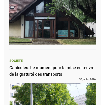
SOCIÉTÉ
Canicules. Le moment pour la mise en œuvre
de la gratuité des transports
30 juillet 2026