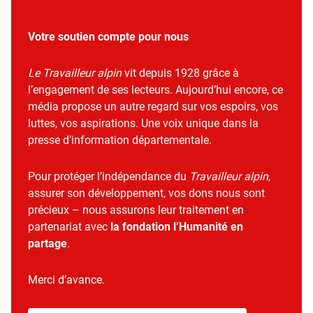
Votre soutien compte pour nous
Le Travailleur alpin
vit depuis 1928 grâce à
l’engagement de ses lecteurs. Aujourd’hui encore, ce
média propose un autre regard sur vos espoirs, vos
luttes, vos aspirations. Une voix unique dans la
presse d’information départementale.
Pour protéger l’indépendance du
Travailleur alpin
,
assurer son développement, vos dons nous sont
précieux – nous assurons leur traitement en
partenariat avec
la fondation l’Humanité en
partage
.
Merci d’avance.