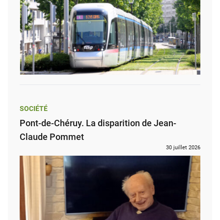
SOCIÉTÉ
Pont-de-Chéruy. La disparition de Jean-
Claude Pommet
30 juillet 2026