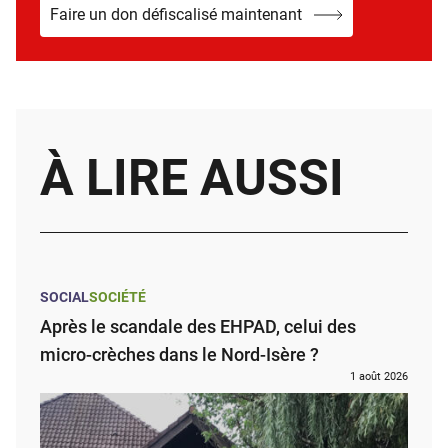
Faire un don défiscalisé maintenant
À LIRE AUSSI
SOCIAL
SOCIÉTÉ
Après le scandale des EHPAD, celui des
micro-crèches dans le Nord-Isère ?
1 août 2026