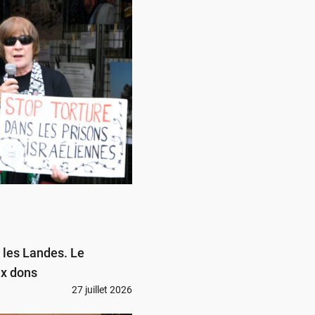
 les Landes. Le
ux dons
27 juillet 2026