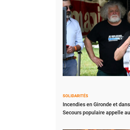
SOLIDARITÉS
Incendies en Gironde et dans
Secours populaire appelle a