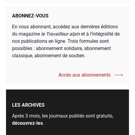
ABONNEZ-VOUS
En vous abonnant, accédez aux dernières éditions
du magazine
le Travailleur alpin
et à l’intégralité de
nos publications en ligne. Trois formules sont
possibles : abonnement solidaire, abonnement
classique, abonnement de soutien.
Accès aux abonnements
LES ARCHIVES
Après 3 mois, les journaux publiés sont gratuits,
découvrez-les
.