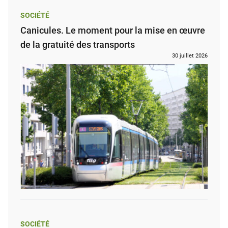
SOCIÉTÉ
Canicules. Le moment pour la mise en œuvre
de la gratuité des transports
30 juillet 2026
SOCIÉTÉ