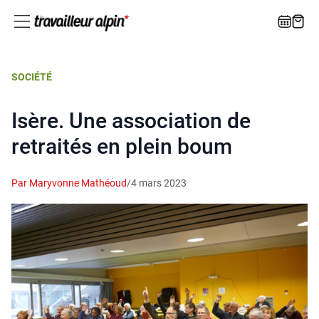
SOCIÉTÉ
Isère. Une association de
retraités en plein boum
Par Maryvonne Mathéoud
/
4 mars 2023