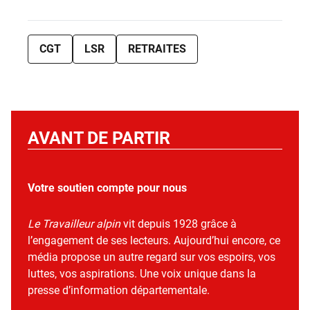
CGT
LSR
RETRAITES
AVANT DE PARTIR
Votre soutien compte pour nous
Le Travailleur alpin
vit depuis 1928 grâce à
l’engagement de ses lecteurs. Aujourd’hui encore, ce
média propose un autre regard sur vos espoirs, vos
luttes, vos aspirations. Une voix unique dans la
presse d’information départementale.