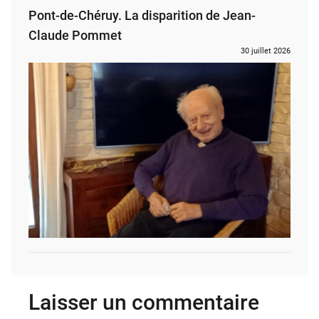
Pont-de-Chéruy. La disparition de Jean-
Claude Pommet
30 juillet 2026
Laisser un commentaire