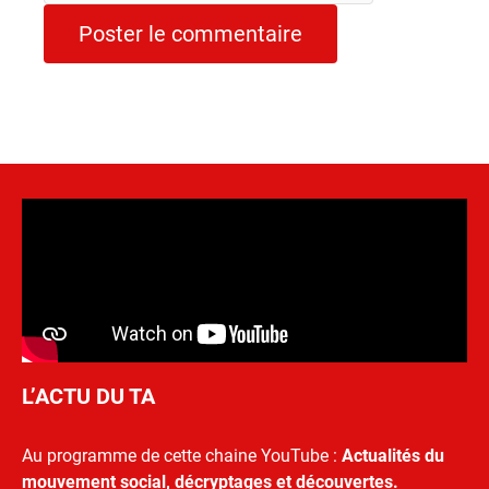
L’ACTU DU TA
Au programme de cette chaine YouTube :
Actualités du
mouvement social, décryptages et découvertes.