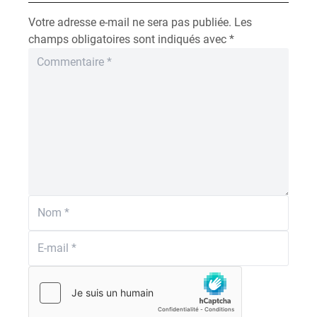
Votre adresse e-mail ne sera pas publiée.
Les
champs obligatoires sont indiqués avec
*