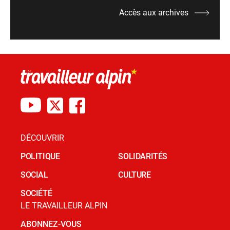
Accès aux archives
DÉCOUVRIR
POLITIQUE
SOLIDARITÉS
SOCIAL
CULTURE
SOCIÉTÉ
LE TRAVAILLEUR ALPIN
ABONNEZ-VOUS