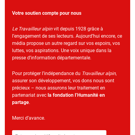
Votre soutien compte pour nous
Le Travailleur alpin
vit depuis 1928 grâce à
l’engagement de ses lecteurs. Aujourd’hui encore, ce
média propose un autre regard sur vos espoirs, vos
luttes, vos aspirations. Une voix unique dans la
presse d’information départementale.
Pour protéger l’indépendance du
Travailleur alpin
,
assurer son développement, vos dons nous sont
précieux – nous assurons leur traitement en
partenariat avec
la fondation l’Humanité en
partage
.
Merci d’avance.