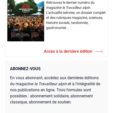
Retrouvez le dernier numéro du
magazine
le Travailleur alpin
.
L’actualité iséroise, un dossier complet
et des rubriques magazine, sciences,
histoire sociale, randonnée,
gastronomie...
Accès à la dernière édition
ABONNEZ-VOUS
En vous abonnant, accédez aux dernières éditions
du magazine
le Travailleur alpin
et à l’intégralité de
nos publications en ligne. Trois formules sont
possibles : abonnement solidaire, abonnement
classique, abonnement de soutien.