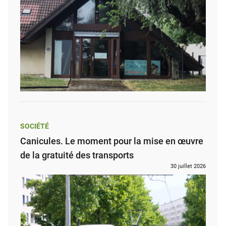
SOCIÉTÉ
Canicules. Le moment pour la mise en œuvre
de la gratuité des transports
30 juillet 2026