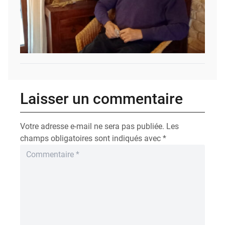
Laisser un commentaire
Votre adresse e-mail ne sera pas publiée.
Les
champs obligatoires sont indiqués avec
*