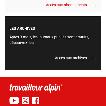
Accès aux abonnements
LES ARCHIVES
Après 3 mois, les journaux publiés sont gratuits,
découvrez-les
.
Accès aux archives