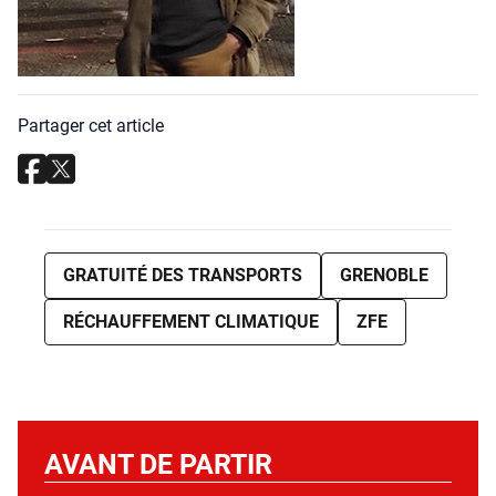
Partager cet article
GRATUITÉ DES TRANSPORTS
GRENOBLE
RÉCHAUFFEMENT CLIMATIQUE
ZFE
AVANT DE PARTIR