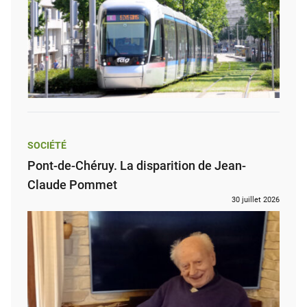
SOCIÉTÉ
Pont-de-Chéruy. La disparition de Jean-
Claude Pommet
30 juillet 2026