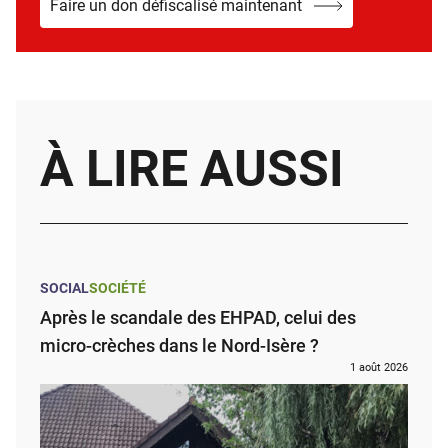
Faire un don défiscalisé maintenant
À LIRE AUSSI
SOCIAL
SOCIÉTÉ
Après le scandale des EHPAD, celui des
micro-crèches dans le Nord-Isère ?
1 août 2026