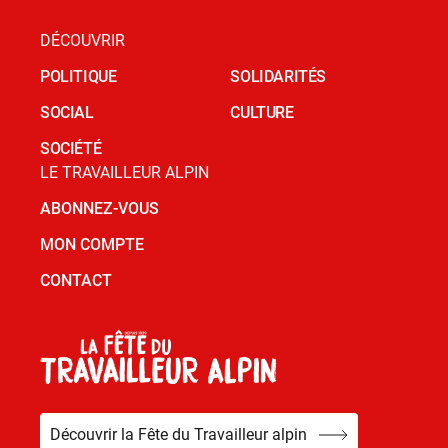
DÉCOUVRIR
POLITIQUE
SOLIDARITÉS
SOCIAL
CULTURE
SOCIÉTÉ
LE TRAVAILLEUR ALPIN
ABONNEZ-VOUS
MON COMPTE
CONTACT
Découvrir la Fête du Travailleur alpin