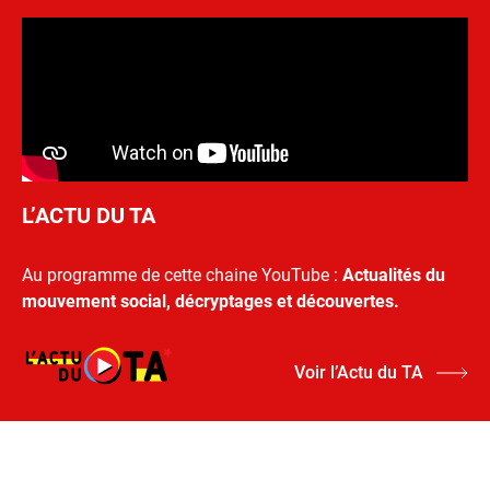
L’ACTU DU TA
Au programme de cette chaine YouTube :
Actualités du
mouvement social, décryptages et découvertes.
Voir l’Actu du TA