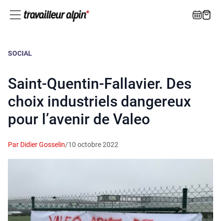
SOCIAL
Saint-Quentin-Fallavier. Des
choix industriels dangereux
pour l’avenir de Valeo
Par Didier Gosselin
/
10 octobre 2022