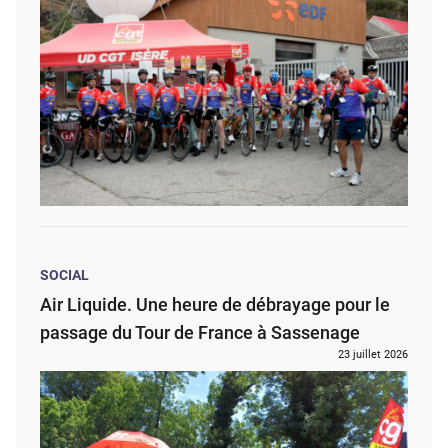
SOCIAL
Air Liquide. Une heure de débrayage pour le
passage du Tour de France à Sassenage
23 juillet 2026