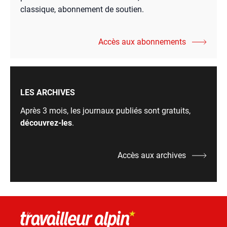
classique, abonnement de soutien.
Accès aux abonnements
LES ARCHIVES
Après 3 mois, les journaux publiés sont gratuits,
découvrez-les
.
Accès aux archives