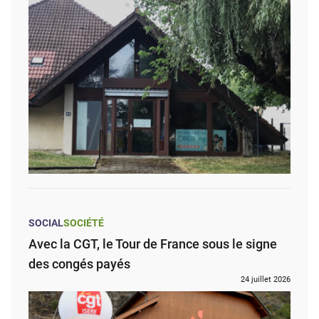
SOCIAL
SOCIÉTÉ
Avec la CGT, le Tour de France sous le signe
des congés payés
24 juillet 2026