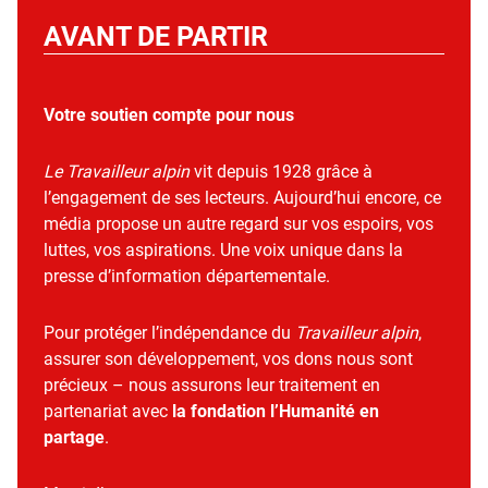
AVANT DE PARTIR
Votre soutien compte pour nous
Le Travailleur alpin
vit depuis 1928 grâce à
l’engagement de ses lecteurs. Aujourd’hui encore, ce
média propose un autre regard sur vos espoirs, vos
luttes, vos aspirations. Une voix unique dans la
presse d’information départementale.
Pour protéger l’indépendance du
Travailleur alpin
,
assurer son développement, vos dons nous sont
précieux – nous assurons leur traitement en
partenariat avec
la fondation l’Humanité en
partage
.