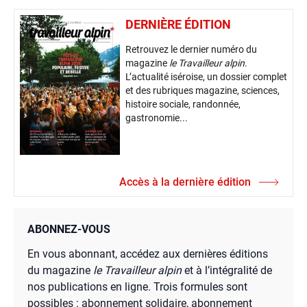
DERNIÈRE ÉDITION
Retrouvez le dernier numéro du
magazine
le Travailleur alpin
.
L’actualité iséroise, un dossier complet
et des rubriques magazine, sciences,
histoire sociale, randonnée,
gastronomie...
Accès à la dernière édition
ABONNEZ-VOUS
En vous abonnant, accédez aux dernières éditions
du magazine
le Travailleur alpin
et à l’intégralité de
nos publications en ligne. Trois formules sont
possibles : abonnement solidaire, abonnement