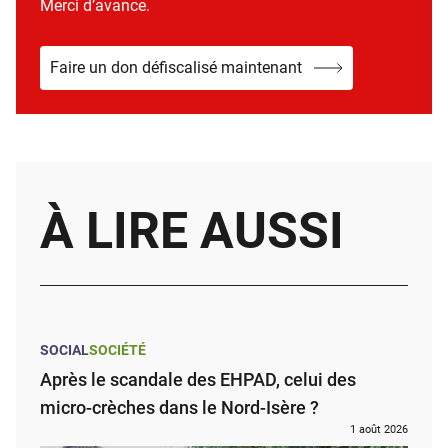
Merci d’avance.
Faire un don défiscalisé maintenant
À LIRE AUSSI
SOCIAL
SOCIÉTÉ
Après le scandale des EHPAD, celui des
micro-crèches dans le Nord-Isère ?
1 août 2026