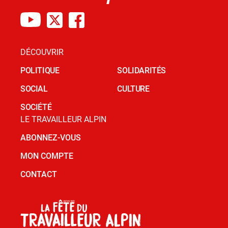
DÉCOUVRIR
POLITIQUE
SOLIDARITÉS
SOCIAL
CULTURE
SOCIÉTÉ
LE TRAVAILLEUR ALPIN
ABONNEZ-VOUS
MON COMPTE
CONTACT