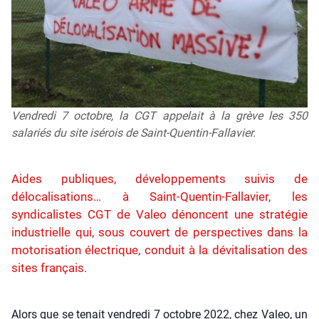
Vendredi 7 octobre, la CGT appelait à la grève les 350
salariés du site isérois de Saint-Quentin-Fallavier.
Aides publiques, développements suivis de
délocalisations… à Saint-Quentin-Fallavier, les
syndicalistes CGT de Valeo dénoncent une stratégie
industrielle qui, sous couvert de perspectives dans la
motorisation électrique, conduit à la dévitalisation des
sites français.
Alors que se tenait ven­dre­di 7 octobre 2022, chez Valeo, un