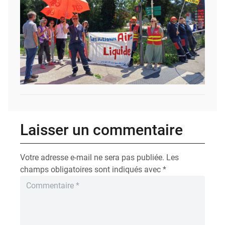
Laisser un commentaire
Votre adresse e-mail ne sera pas publiée.
Les
champs obligatoires sont indiqués avec
*