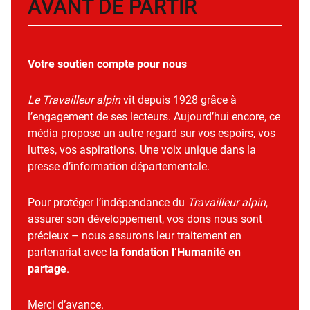
AVANT DE PARTIR
Votre soutien compte pour nous
Le Travailleur alpin
vit depuis 1928 grâce à
l’engagement de ses lecteurs. Aujourd’hui encore, ce
média propose un autre regard sur vos espoirs, vos
luttes, vos aspirations. Une voix unique dans la
presse d’information départementale.
Pour protéger l’indépendance du
Travailleur alpin
,
assurer son développement, vos dons nous sont
précieux – nous assurons leur traitement en
partenariat avec
la fondation l’Humanité en
partage
.
Merci d’avance.