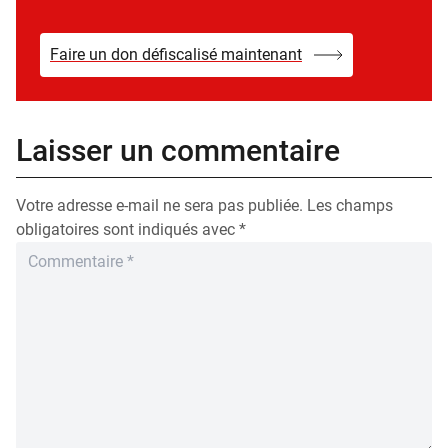
Faire un don défiscalisé maintenant
Laisser un commentaire
Votre adresse e-mail ne sera pas publiée.
Les champs
obligatoires sont indiqués avec
*