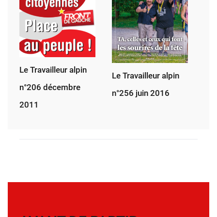
Le Travailleur alpin
Le Travailleur alpin
n°206 décembre
n°256 juin 2016
2011