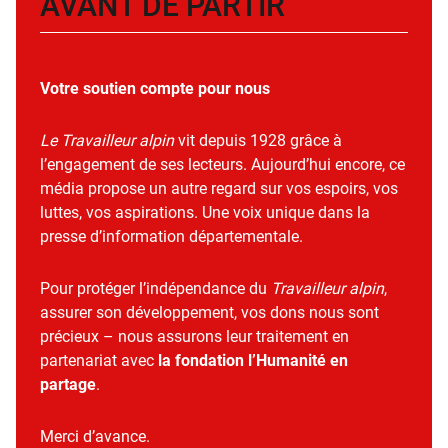
AVANT DE PARTIR
Votre soutien compte pour nous
Le Travailleur alpin
vit depuis 1928 grâce à
l’engagement de ses lecteurs. Aujourd’hui encore, ce
média propose un autre regard sur vos espoirs, vos
luttes, vos aspirations. Une voix unique dans la
presse d’information départementale.
Pour protéger l’indépendance du
Travailleur alpin
,
assurer son développement, vos dons nous sont
précieux – nous assurons leur traitement en
partenariat avec
la fondation l’Humanité en
partage
.
Merci d’avance.