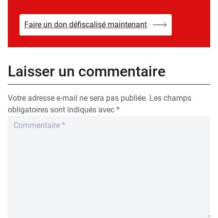
Faire un don défiscalisé maintenant
Laisser un commentaire
Votre adresse e-mail ne sera pas publiée.
Les champs
obligatoires sont indiqués avec
*