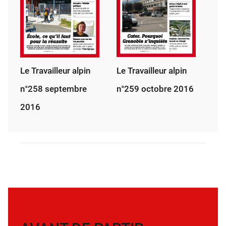
Le Travailleur alpin
Le Travailleur alpin
n°259 octobre 2016
n°258 septembre
2016