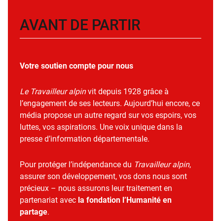
AVANT DE PARTIR
Votre soutien compte pour nous
Le Travailleur alpin
vit depuis 1928 grâce à
l’engagement de ses lecteurs. Aujourd’hui encore, ce
média propose un autre regard sur vos espoirs, vos
luttes, vos aspirations. Une voix unique dans la
presse d’information départementale.
Pour protéger l’indépendance du
Travailleur alpin
,
assurer son développement, vos dons nous sont
précieux – nous assurons leur traitement en
partenariat avec
la fondation l’Humanité en
partage
.