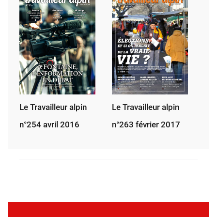
Le Travailleur alpin
Le Travailleur alpin
n°254 avril 2016
n°263 février 2017