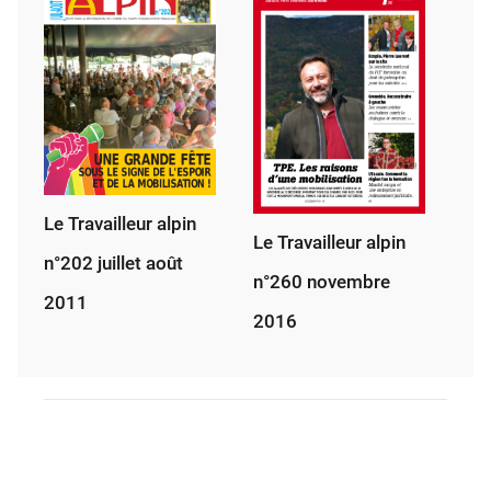
Le Travailleur alpin
Le Travailleur alpin
n°202 juillet août
n°260 novembre
2011
2016