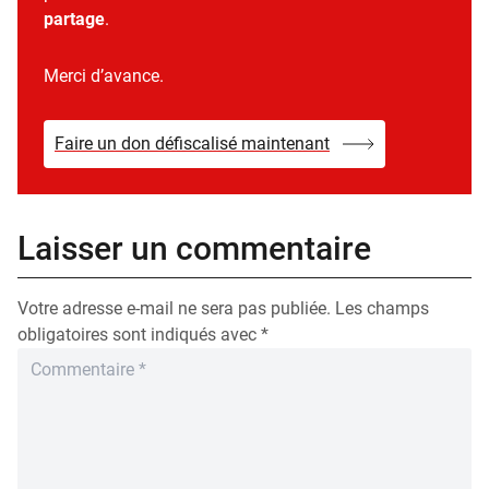
partage
.
Merci d’avance.
Faire un don défiscalisé maintenant
Laisser un commentaire
Votre adresse e-mail ne sera pas publiée.
Les champs
obligatoires sont indiqués avec
*