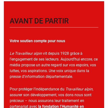
AVANT DE PARTIR
Votre soutien compte pour nous
Le Travailleur alpin
vit depuis 1928 grâce à
l’engagement de ses lecteurs. Aujourd’hui encore, ce
média propose un autre regard sur vos espoirs, vos
luttes, vos aspirations. Une voix unique dans la
presse d’information départementale.
Pour protéger l’indépendance du
Travailleur alpin
,
assurer son développement, vos dons nous sont
précieux – nous assurons leur traitement en
partenariat avec
la fondation l’Humanité en