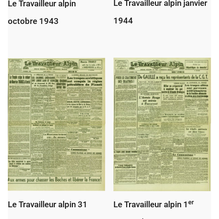
Le Travailleur alpin janvier
Le Travailleur alpin
1944
octobre 1943
er
Le Travailleur alpin 31
Le Travailleur alpin 1