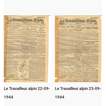
Le Travailleur alpin 22-09-
Le Travailleur alpin 23-09-
1944
1944