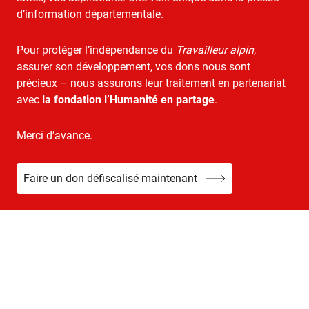
d’information départementale.
Pour protéger l’indépendance du
Travailleur alpin
,
assurer son développement, vos dons nous sont
précieux – nous assurons leur traitement en partenariat
avec
la fondation l’Humanité en partage
.
Merci d’avance.
Faire un don défiscalisé maintenant