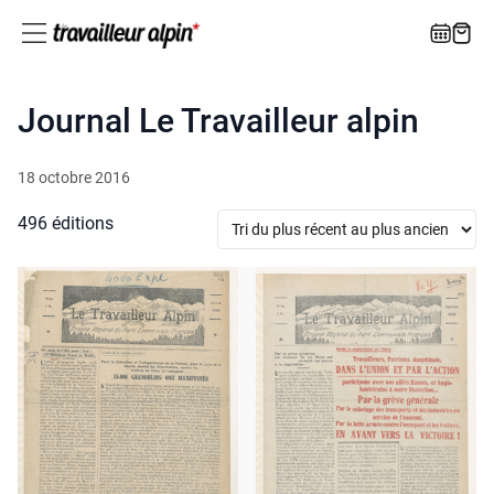
Journal Le Travailleur alpin
18 octobre 2016
496 éditions