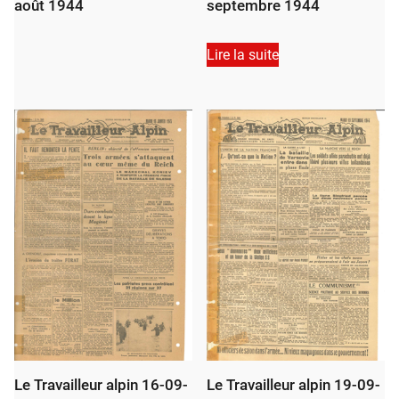
août 1944
septembre 1944
Lire la suite
Le Travailleur alpin 16-09-
Le Travailleur alpin 19-09-