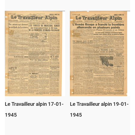
Le Travailleur alpin 17-01-
Le Travailleur alpin 19-01-
1945
1945