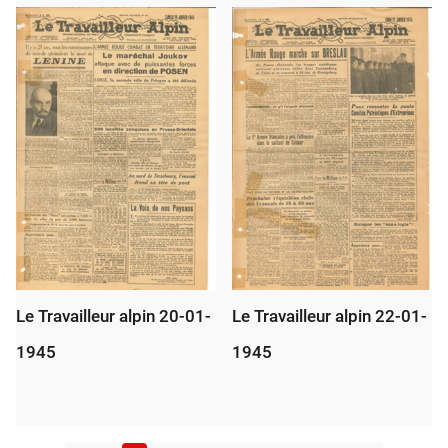
Le Travailleur alpin 20-01-
Le Travailleur alpin 22-01-
1945
1945