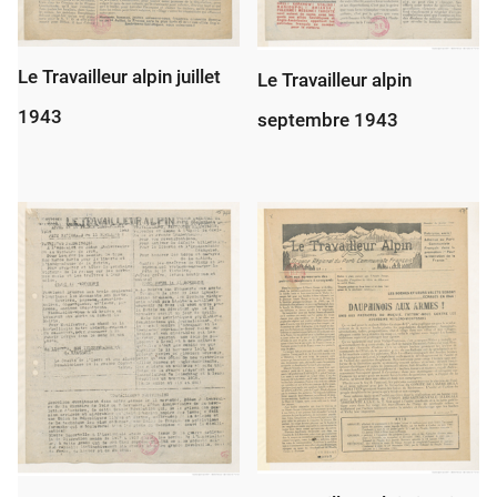
Le Travailleur alpin juillet
Le Travailleur alpin
1943
septembre 1943