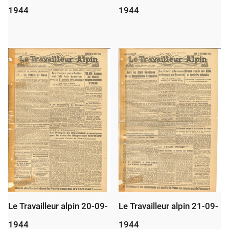
1944
1944
Le Travailleur alpin 20-09-
Le Travailleur alpin 21-09-
1944
1944