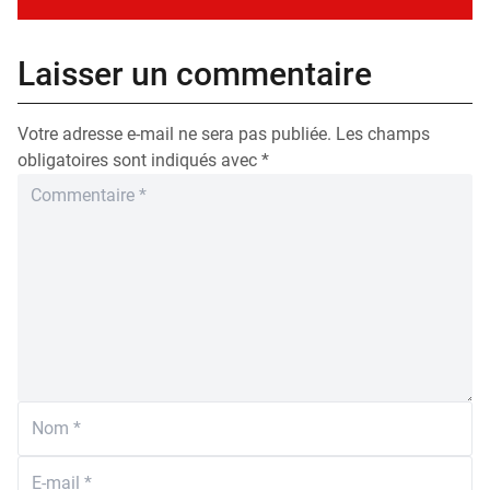
Laisser un commentaire
Votre adresse e-mail ne sera pas publiée.
Les champs
obligatoires sont indiqués avec
*