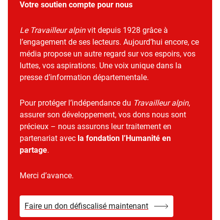
Votre soutien compte pour nous
Le Travailleur alpin
vit depuis 1928 grâce à
l’engagement de ses lecteurs. Aujourd’hui encore, ce
média propose un autre regard sur vos espoirs, vos
luttes, vos aspirations. Une voix unique dans la
presse d’information départementale.
Pour protéger l’indépendance du
Travailleur alpin
,
assurer son développement, vos dons nous sont
précieux – nous assurons leur traitement en
partenariat avec
la fondation l’Humanité en
partage
.
Merci d’avance.
Faire un don défiscalisé maintenant