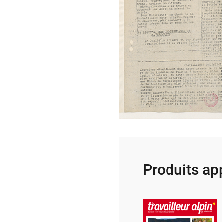
Produits ap