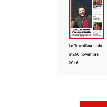
Le Travailleur alpin
n°260 novembre
2016