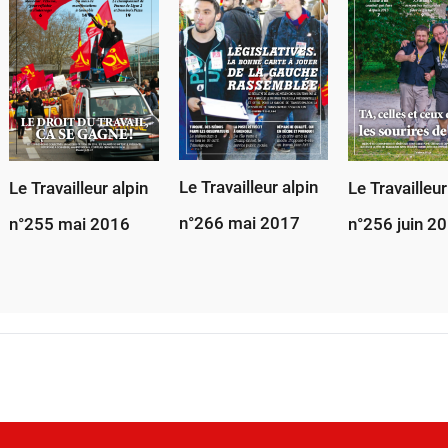
Le Travailleur alpin
Le Travailleur alpin
Le Travailleur
n°266 mai 2017
n°255 mai 2016
n°256 juin 2