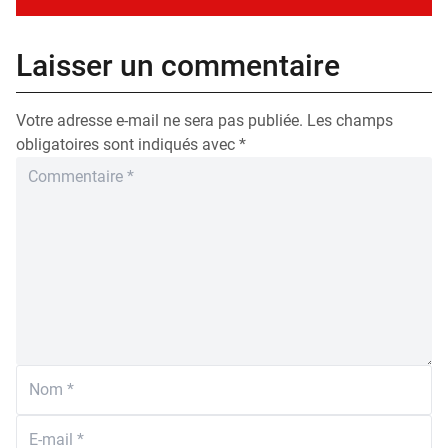
Laisser un commentaire
Votre adresse e-mail ne sera pas publiée.
Les champs
obligatoires sont indiqués avec
*