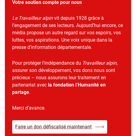
Votre soutien compte pour nous
Le Travailleur alpin
vit depuis 1928 grâce à
l’engagement de ses lecteurs. Aujourd’hui encore, ce
média propose un autre regard sur vos espoirs, vos
luttes, vos aspirations. Une voix unique dans la
presse d’information départementale.
Pour protéger l’indépendance du
Travailleur alpin
,
assurer son développement, vos dons nous sont
précieux – nous assurons leur traitement en
partenariat avec
la fondation l’Humanité en
partage
.
Merci d’avance.
Faire un don défiscalisé maintenant