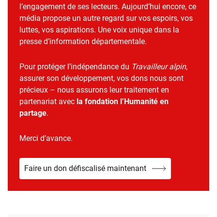
l’engagement de ses lecteurs. Aujourd’hui encore, ce
média propose un autre regard sur vos espoirs, vos
luttes, vos aspirations. Une voix unique dans la
presse d’information départementale.
Pour protéger l’indépendance du
Travailleur alpin
,
assurer son développement, vos dons nous sont
précieux – nous assurons leur traitement en
partenariat avec
la fondation l’Humanité en
partage
.
Merci d’avance.
Faire un don défiscalisé maintenant