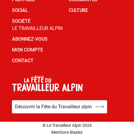
SOCIAL
CULTURE
SOCIÉTÉ
LE TRAVAILLEUR ALPIN
ABONNEZ-VOUS
MON COMPTE
CONTACT
Découvrir la Fête du Travailleur alpin
© Le Travailleur Alpin 2026
Mentions légales