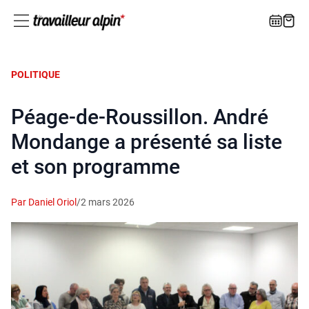
POLITIQUE
Péage-de-Roussillon. André
Mondange a présenté sa liste
et son programme
Par Daniel Oriol
/
2 mars 2026