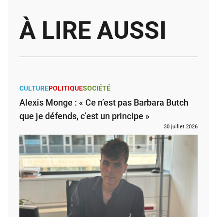
À LIRE AUSSI
CULTURE
POLITIQUE
SOCIÉTÉ
Alexis Monge : « Ce n’est pas Barbara Butch
que je défends, c’est un principe »
30 juillet 2026