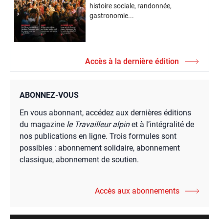
histoire sociale, randonnée,
gastronomie...
Accès à la dernière édition
ABONNEZ-VOUS
En vous abonnant, accédez aux dernières éditions
du magazine
le Travailleur alpin
et à l’intégralité de
nos publications en ligne. Trois formules sont
possibles : abonnement solidaire, abonnement
classique, abonnement de soutien.
Accès aux abonnements