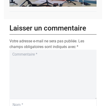
Laisser un commentaire
Votre adresse e-mail ne sera pas publiée.
Les
champs obligatoires sont indiqués avec
*