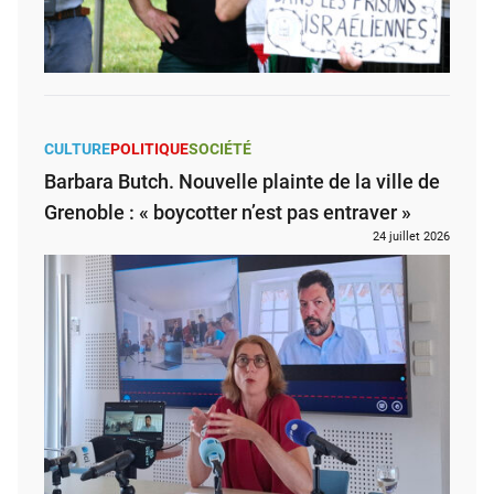
CULTURE
POLITIQUE
SOCIÉTÉ
Barbara Butch. Nouvelle plainte de la ville de
Grenoble : « boycotter n’est pas entraver »
24 juillet 2026