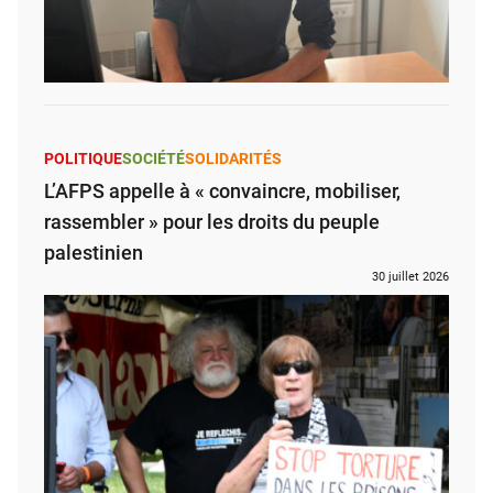
POLITIQUE
SOCIÉTÉ
SOLIDARITÉS
L’AFPS appelle à « convaincre, mobiliser,
rassembler » pour les droits du peuple
palestinien
30 juillet 2026