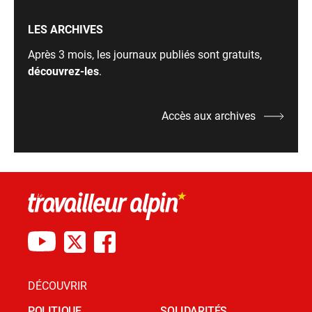
LES ARCHIVES
Après 3 mois, les journaux publiés sont gratuits,
découvrez-les
.
Accès aux archives
DÉCOUVRIR
POLITIQUE
SOLIDARITÉS