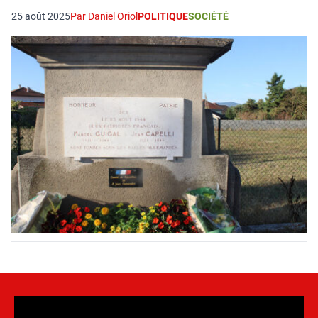
25 août 2025
Par Daniel Oriol
POLITIQUE
SOCIÉTÉ