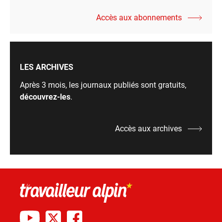
Accès aux abonnements
LES ARCHIVES
Après 3 mois, les journaux publiés sont gratuits,
découvrez-les
.
Accès aux archives