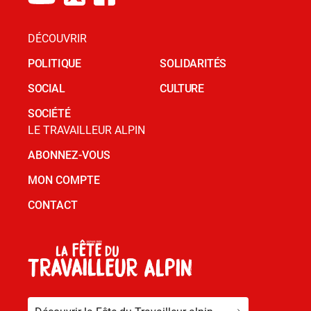
DÉCOUVRIR
POLITIQUE
SOLIDARITÉS
SOCIAL
CULTURE
SOCIÉTÉ
LE TRAVAILLEUR ALPIN
ABONNEZ-VOUS
MON COMPTE
CONTACT