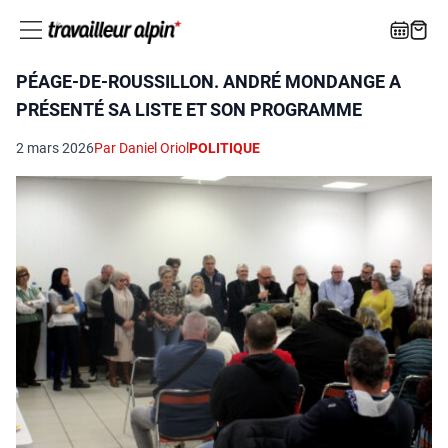
PÉAGE-DE-ROUSSILLON. ANDRÉ MONDANGE A
PRÉSENTÉ SA LISTE ET SON PROGRAMME
2 mars 2026
Par Daniel Oriol
POLITIQUE