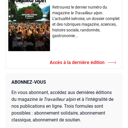
Retrouvez le dernier numéro du
magazine
le Travailleur alpin
.
L’actualité iséroise, un dossier complet
et des rubriques magazine, sciences,
histoire sociale, randonnée,
gastronomie...
Accès à la dernière édition
ABONNEZ-VOUS
En vous abonnant, accédez aux dernières éditions
du magazine
le Travailleur alpin
et à l’intégralité de
nos publications en ligne. Trois formules sont
possibles : abonnement solidaire, abonnement
classique, abonnement de soutien.