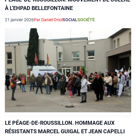
À L’EHPAD BELLEFONTAINE
21 janvier 2026
Par Daniel Oriol
SOCIAL
SOCIÉTÉ
LE PÉAGE-DE-ROUSSILLON. HOMMAGE AUX
RÉSISTANTS MARCEL GUIGAL ET JEAN CAPELLI