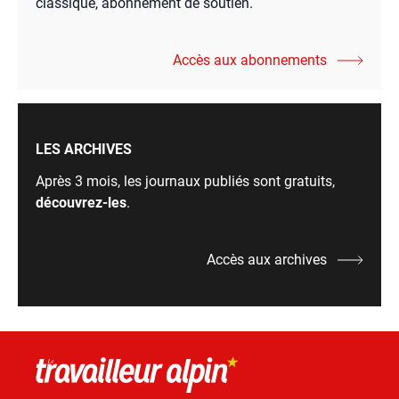
classique, abonnement de soutien.
Accès aux abonnements
LES ARCHIVES
Après 3 mois, les journaux publiés sont gratuits,
découvrez-les
.
Accès aux archives