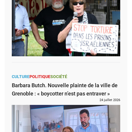
CULTURE
POLITIQUE
SOCIÉTÉ
Barbara Butch. Nouvelle plainte de la ville de
Grenoble : « boycotter n’est pas entraver »
24 juillet 2026