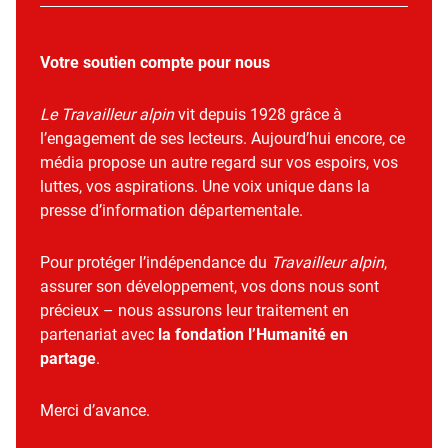
Votre soutien compte pour nous
Le Travailleur alpin
vit depuis 1928 grâce à
l’engagement de ses lecteurs. Aujourd’hui encore, ce
média propose un autre regard sur vos espoirs, vos
luttes, vos aspirations. Une voix unique dans la
presse d’information départementale.
Pour protéger l’indépendance du
Travailleur alpin
,
assurer son développement, vos dons nous sont
précieux – nous assurons leur traitement en
partenariat avec
la fondation l’Humanité en
partage
.
Merci d’avance.