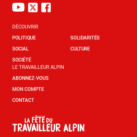
DÉCOUVRIR
POLITIQUE
SOLIDARITÉS
SOCIAL
CULTURE
SOCIÉTÉ
LE TRAVAILLEUR ALPIN
ABONNEZ-VOUS
MON COMPTE
CONTACT