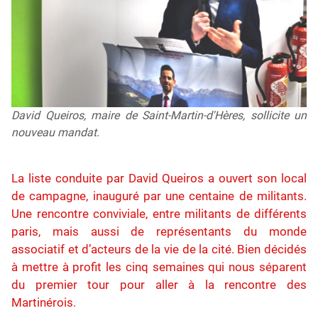
David Queiros, maire de Saint-Martin-d'Hères, sollicite un
nouveau mandat.
La liste conduite par David Queiros a ouvert son local
de campagne, inauguré par une centaine de militants.
Une rencontre conviviale, entre militants de différents
paris, mais aussi de représentants du monde
associatif et d’acteurs de la vie de la cité. Bien décidés
à mettre à profit les cinq semaines qui nous séparent
du premier tour pour aller à la rencontre des
Martinérois.