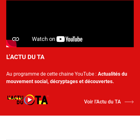
L’ACTU DU TA
Au programme de cette chaine YouTube :
Actualités du
mouvement social, décryptages et découvertes.
Voir l’Actu du TA