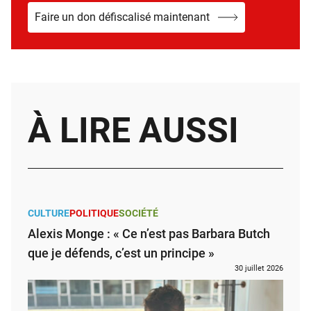
Faire un don défiscalisé maintenant
À LIRE AUSSI
CULTURE
POLITIQUE
SOCIÉTÉ
Alexis Monge : « Ce n’est pas Barbara Butch
que je défends, c’est un principe »
30 juillet 2026