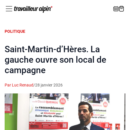
POLITIQUE
Saint-Martin‑d’Hères. La
gauche ouvre son local de
campagne
Par Luc Renaud
/
28 janvier 2026