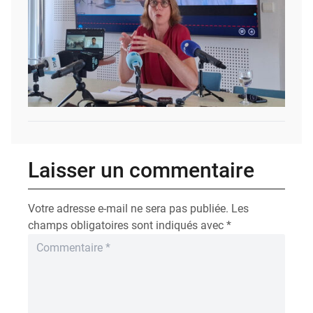
Laisser un commentaire
Votre adresse e-mail ne sera pas publiée.
Les
champs obligatoires sont indiqués avec
*