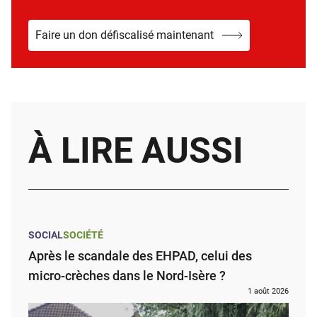
Faire un don défiscalisé maintenant
À LIRE AUSSI
SOCIAL
SOCIÉTÉ
Après le scandale des EHPAD, celui des
micro-crèches dans le Nord-Isère ?
1 août 2026