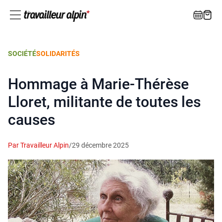
SOCIÉTÉ
SOLIDARITÉS
Hommage à Marie-Thérèse
Lloret, militante de toutes les
causes
Par Travailleur Alpin
/
29 décembre 2025