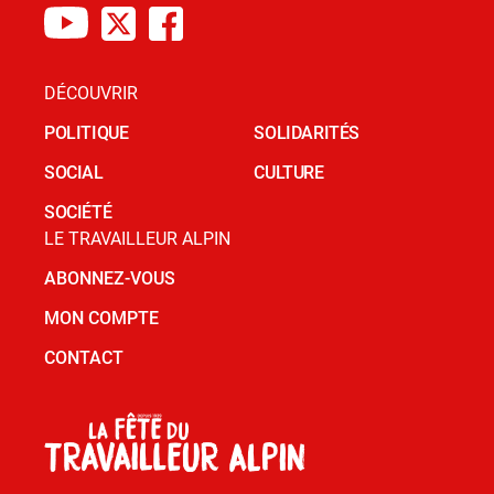
DÉCOUVRIR
POLITIQUE
SOLIDARITÉS
SOCIAL
CULTURE
SOCIÉTÉ
LE TRAVAILLEUR ALPIN
ABONNEZ-VOUS
MON COMPTE
CONTACT