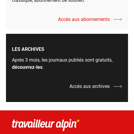
classique, abonnement de soutien.
Accès aux abonnements
LES ARCHIVES
Après 3 mois, les journaux publiés sont gratuits,
découvrez-les
.
Accès aux archives