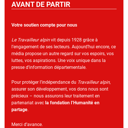
AVANT DE PARTIR
Votre soutien compte pour nous
Le Travailleur alpin
vit depuis 1928 grâce à
l’engagement de ses lecteurs. Aujourd’hui encore, ce
média propose un autre regard sur vos espoirs, vos
luttes, vos aspirations. Une voix unique dans la
presse d’information départementale.
Pour protéger l’indépendance du
Travailleur alpin
,
assurer son développement, vos dons nous sont
précieux – nous assurons leur traitement en
partenariat avec
la fondation l’Humanité en
partage
.
Merci d’avance.