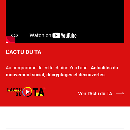
L’ACTU DU TA
Au programme de cette chaine YouTube :
Actualités du
mouvement social, décryptages et découvertes.
Voir l’Actu du TA