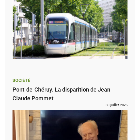
SOCIÉTÉ
Pont-de-Chéruy. La disparition de Jean-
Claude Pommet
30 juillet 2026