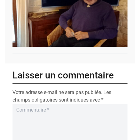
Laisser un commentaire
Votre adresse e-mail ne sera pas publiée.
Les
champs obligatoires sont indiqués avec
*