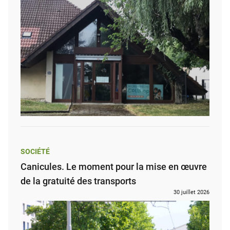
SOCIÉTÉ
Canicules. Le moment pour la mise en œuvre
de la gratuité des transports
30 juillet 2026