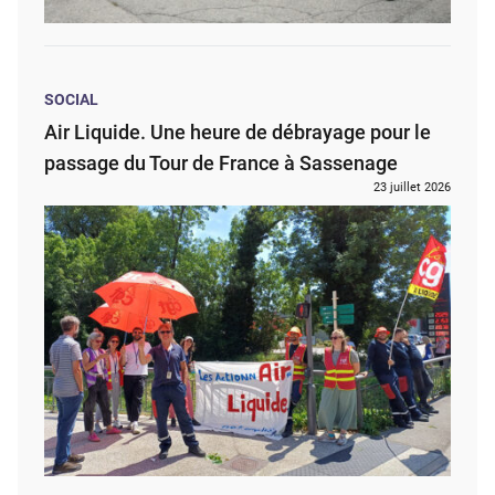
SOCIAL
Air Liquide. Une heure de débrayage pour le
passage du Tour de France à Sassenage
23 juillet 2026