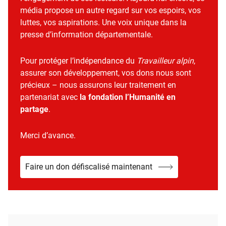
média propose un autre regard sur vos espoirs, vos
luttes, vos aspirations. Une voix unique dans la
presse d’information départementale.
Pour protéger l’indépendance du
Travailleur alpin
,
assurer son développement, vos dons nous sont
précieux – nous assurons leur traitement en
partenariat avec
la fondation l’Humanité en
partage
.
Merci d’avance.
Faire un don défiscalisé maintenant