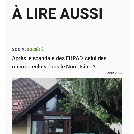
À LIRE AUSSI
SOCIAL
SOCIÉTÉ
Après le scandale des EHPAD, celui des
micro-crèches dans le Nord-Isère ?
1 août 2026