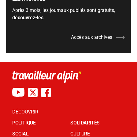
Après 3 mois, les journaux publiés sont gratuits,
découvrez-les
.
Accès aux archives
DÉCOUVRIR
POLITIQUE
SOLIDARITÉS
SOCIAL
CULTURE