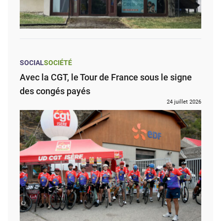
SOCIAL
SOCIÉTÉ
Avec la CGT, le Tour de France sous le signe
des congés payés
24 juillet 2026