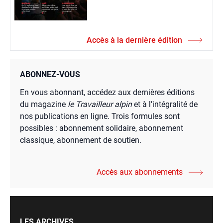
Accès à la dernière édition
ABONNEZ-VOUS
En vous abonnant, accédez aux dernières éditions
du magazine
le Travailleur alpin
et à l’intégralité de
nos publications en ligne. Trois formules sont
possibles : abonnement solidaire, abonnement
classique, abonnement de soutien.
Accès aux abonnements
LES ARCHIVES