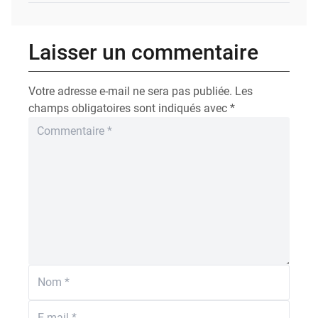
Laisser un commentaire
Votre adresse e-mail ne sera pas publiée.
Les
champs obligatoires sont indiqués avec
*