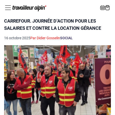
CARREFOUR. JOURNÉE D’ACTION POUR LES
SALAIRES ET CONTRE LA LOCATION GÉRANCE
16 octobre 2025
Par Didier Gosselin
SOCIAL