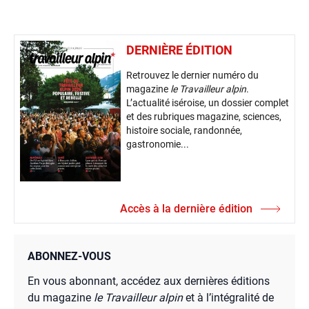
DERNIÈRE ÉDITION
Retrouvez le dernier numéro du
magazine
le Travailleur alpin
.
L’actualité iséroise, un dossier complet
et des rubriques magazine, sciences,
histoire sociale, randonnée,
gastronomie...
Accès à la dernière édition
ABONNEZ-VOUS
En vous abonnant, accédez aux dernières éditions
du magazine
le Travailleur alpin
et à l’intégralité de