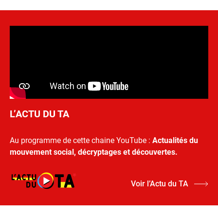
L’ACTU DU TA
Au programme de cette chaine YouTube :
Actualités du
mouvement social, décryptages et découvertes.
Voir l’Actu du TA