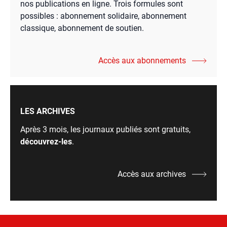
nos publications en ligne. Trois formules sont
possibles : abonnement solidaire, abonnement
classique, abonnement de soutien.
Accès aux abonnements
LES ARCHIVES
Après 3 mois, les journaux publiés sont gratuits,
découvrez-les
.
Accès aux archives