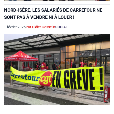
NORD-ISÈRE. LES SALARIÉS DE CARREFOUR NE
SONT PAS À VENDRE NI À LOUER !
1 février 2025
Par Didier Gosselin
SOCIAL