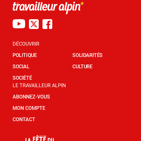
DÉCOUVRIR
POLITIQUE
SOLIDARITÉS
SOCIAL
CULTURE
SOCIÉTÉ
LE TRAVAILLEUR ALPIN
ABONNEZ-VOUS
MON COMPTE
CONTACT