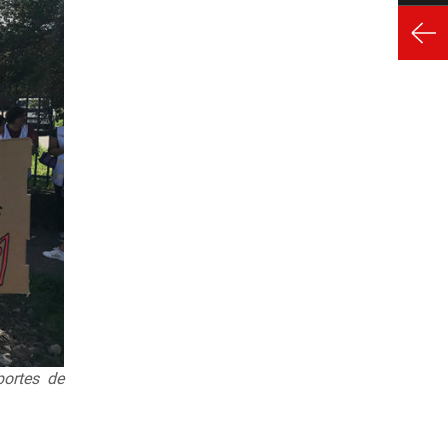
portes de