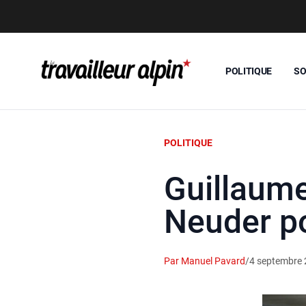
POLITIQUE
SO
POLITIQUE
Guillaume
Neuder p
Par Manuel Pavard
/
4 septembre