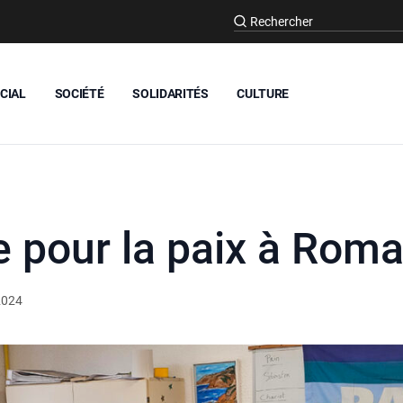
CIAL
SOCIÉTÉ
SOLIDARITÉS
CULTURE
 pour la paix à Rom
 2024