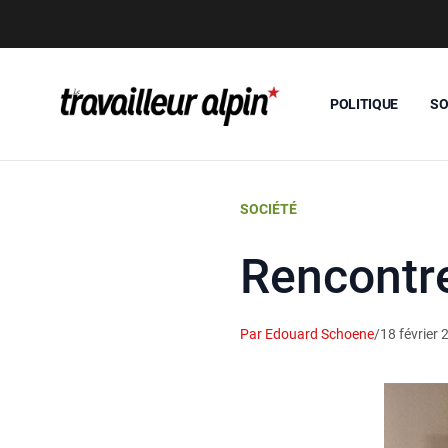
POLITIQUE
SO
SOCIÉTÉ
Rencontre
Par Edouard Schoene
/
18 février