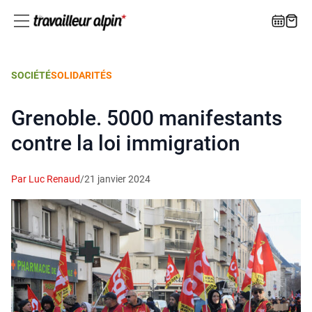
SOCIÉTÉ
SOLIDARITÉS
Grenoble. 5000 manifestants
contre la loi immigration
Par Luc Renaud
/
21 janvier 2024