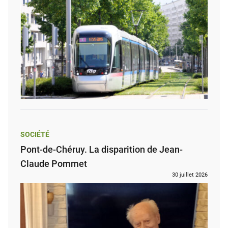
SOCIÉTÉ
Pont-de-Chéruy. La disparition de Jean-
Claude Pommet
30 juillet 2026