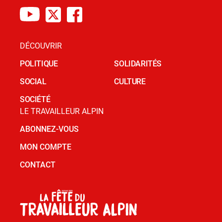
DÉCOUVRIR
POLITIQUE
SOLIDARITÉS
SOCIAL
CULTURE
SOCIÉTÉ
LE TRAVAILLEUR ALPIN
ABONNEZ-VOUS
MON COMPTE
CONTACT