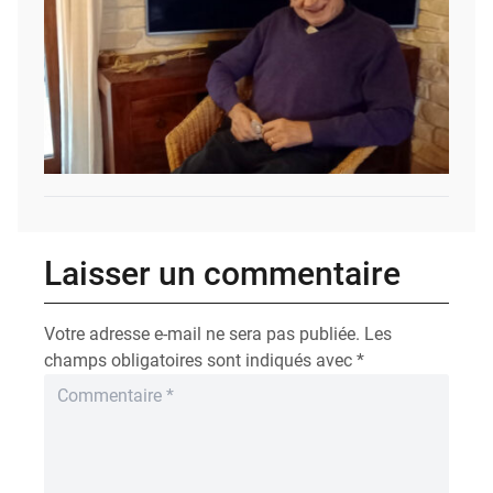
Laisser un commentaire
Votre adresse e-mail ne sera pas publiée.
Les
champs obligatoires sont indiqués avec
*