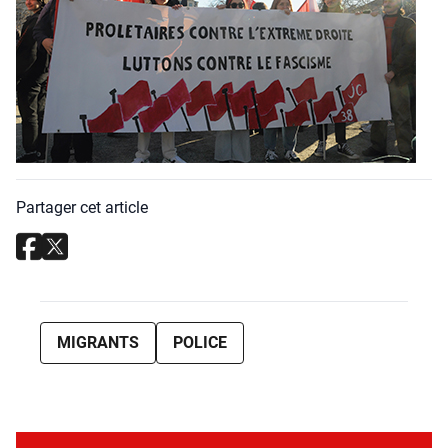
Partager cet article
MIGRANTS
POLICE