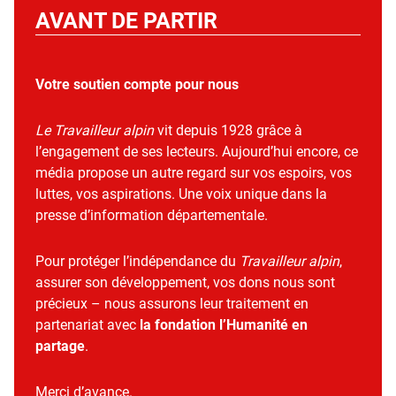
AVANT DE PARTIR
Votre soutien compte pour nous
Le Travailleur alpin
vit depuis 1928 grâce à
l’engagement de ses lecteurs. Aujourd’hui encore, ce
média propose un autre regard sur vos espoirs, vos
luttes, vos aspirations. Une voix unique dans la
presse d’information départementale.
Pour protéger l’indépendance du
Travailleur alpin
,
assurer son développement, vos dons nous sont
précieux – nous assurons leur traitement en
partenariat avec
la fondation l’Humanité en
partage
.
Merci d’avance.