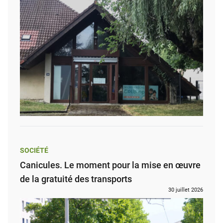
SOCIÉTÉ
Canicules. Le moment pour la mise en œuvre
de la gratuité des transports
30 juillet 2026