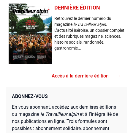
DERNIÈRE ÉDITION
Retrouvez le dernier numéro du
magazine
le Travailleur alpin
.
L’actualité iséroise, un dossier complet
et des rubriques magazine, sciences,
histoire sociale, randonnée,
gastronomie...
Accès à la dernière édition
ABONNEZ-VOUS
En vous abonnant, accédez aux dernières éditions
du magazine
le Travailleur alpin
et à l’intégralité de
nos publications en ligne. Trois formules sont
possibles : abonnement solidaire, abonnement