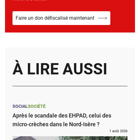
Faire un don défiscalisé maintenant
À LIRE AUSSI
SOCIAL
SOCIÉTÉ
Après le scandale des EHPAD, celui des
micro-crèches dans le Nord-Isère ?
1 août 2026