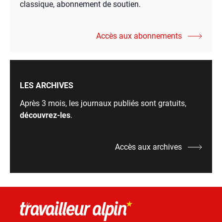
classique, abonnement de soutien.
Accès aux abonnements
LES ARCHIVES
Après 3 mois, les journaux publiés sont gratuits,
découvrez-les
.
Accès aux archives