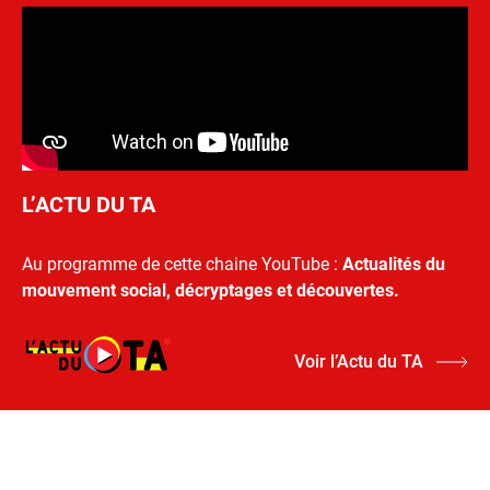
L’ACTU DU TA
Au programme de cette chaine YouTube :
Actualités du
mouvement social, décryptages et découvertes.
Voir l’Actu du TA