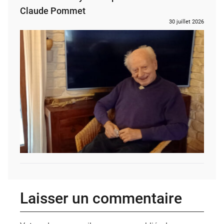
Claude Pommet
30 juillet 2026
Laisser un commentaire