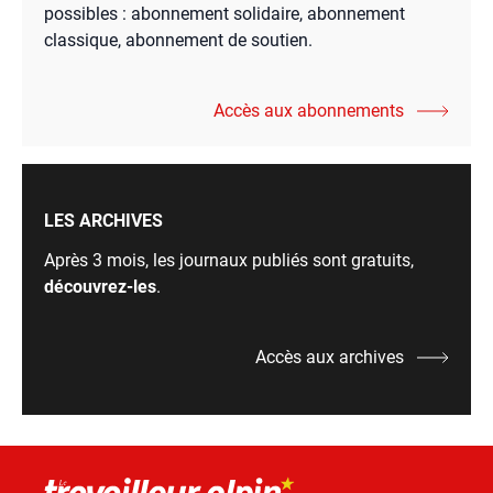
possibles : abonnement solidaire, abonnement
classique, abonnement de soutien.
Accès aux abonnements
LES ARCHIVES
Après 3 mois, les journaux publiés sont gratuits,
découvrez-les
.
Accès aux archives