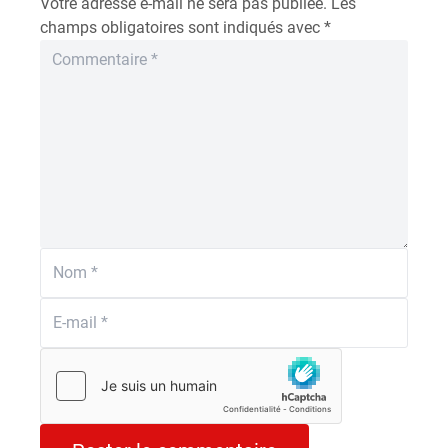
Votre adresse e-mail ne sera pas publiée.
Les
champs obligatoires sont indiqués avec
*