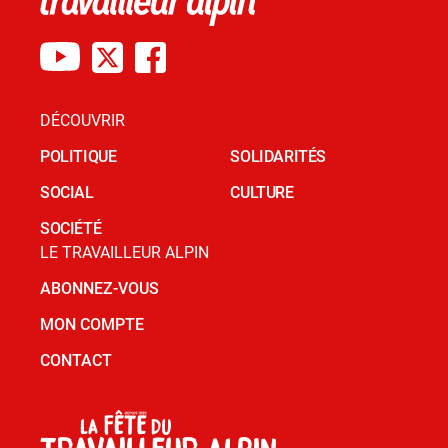
DÉCOUVRIR
POLITIQUE
SOLIDARITÉS
SOCIAL
CULTURE
SOCIÉTÉ
LE TRAVAILLEUR ALPIN
ABONNEZ-VOUS
MON COMPTE
CONTACT