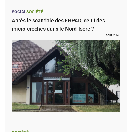
SOCIAL
SOCIÉTÉ
Après le scandale des EHPAD, celui des
micro-crèches dans le Nord-Isère ?
1 août 2026