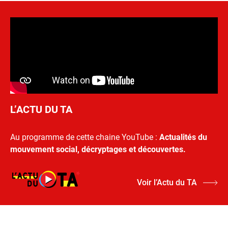
L’ACTU DU TA
Au programme de cette chaine YouTube :
Actualités du
mouvement social, décryptages et découvertes.
Voir l’Actu du TA