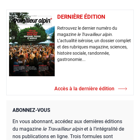
DERNIÈRE ÉDITION
Retrouvez le dernier numéro du
magazine
le Travailleur alpin
.
L’actualité iséroise, un dossier complet
et des rubriques magazine, sciences,
histoire sociale, randonnée,
gastronomie...
Accès à la dernière édition
ABONNEZ-VOUS
En vous abonnant, accédez aux dernières éditions
du magazine
le Travailleur alpin
et à l’intégralité de
nos publications en ligne. Trois formules sont