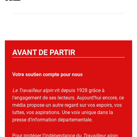
AVANT DE PARTIR
Votre soutien compte pour nous
Le Travailleur alpin
vit depuis 1928 grâce à
l’engagement de ses lecteurs. Aujourd’hui encore, ce
média propose un autre regard sur vos espoirs, vos
luttes, vos aspirations. Une voix unique dans la
presse d’information départementale.
Pour protéger l’indépendance du
Travailleur alpin
,