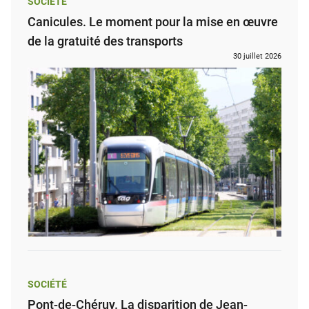
SOCIÉTÉ
Canicules. Le moment pour la mise en œuvre
de la gratuité des transports
30 juillet 2026
SOCIÉTÉ
Pont-de-Chéruy. La disparition de Jean-