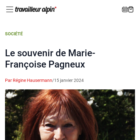
SOCIÉTÉ
Le souvenir de Marie-
Françoise Pagneux
Par Régine Hausermann
/
15 janvier 2024