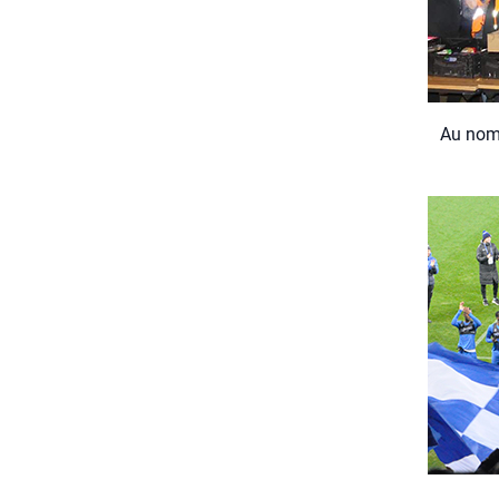
Au nom 