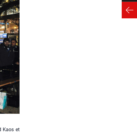
d Kaos et