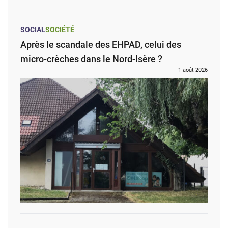
SOCIAL
SOCIÉTÉ
Après le scandale des EHPAD, celui des
micro-crèches dans le Nord-Isère ?
1 août 2026