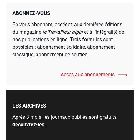
ABONNEZ-VOUS
En vous abonnant, accédez aux dernières éditions
du magazine
le Travailleur alpin
et à l’intégralité de
nos publications en ligne. Trois formules sont
possibles : abonnement solidaire, abonnement
classique, abonnement de soutien.
Accès aux abonnements
LES ARCHIVES
Après 3 mois, les journaux publiés sont gratuits,
découvrez-les
.