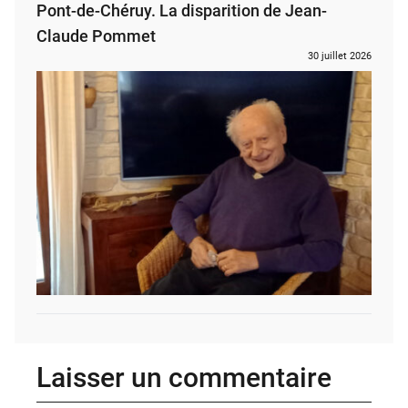
Pont-de-Chéruy. La disparition de Jean-
Claude Pommet
30 juillet 2026
Laisser un commentaire