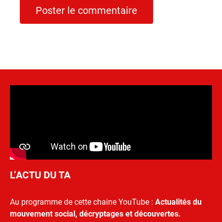
L’ACTU DU TA
Au programme de cette chaine YouTube :
Actualités du
mouvement social, décryptages et découvertes.