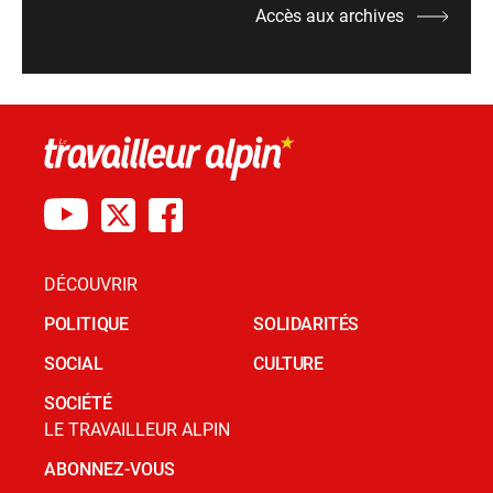
Accès aux archives
DÉCOUVRIR
POLITIQUE
SOLIDARITÉS
SOCIAL
CULTURE
SOCIÉTÉ
LE TRAVAILLEUR ALPIN
ABONNEZ-VOUS