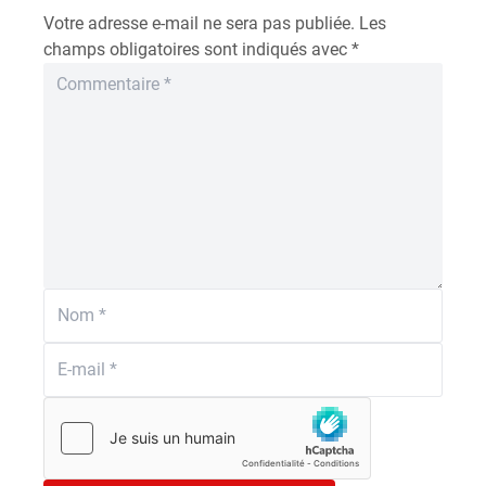
Votre adresse e-mail ne sera pas publiée.
Les
champs obligatoires sont indiqués avec
*