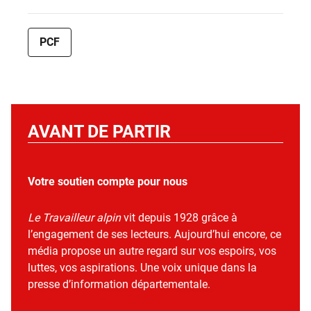
PCF
AVANT DE PARTIR
Votre soutien compte pour nous
Le Travailleur alpin
vit depuis 1928 grâce à
l’engagement de ses lecteurs. Aujourd’hui encore, ce
média propose un autre regard sur vos espoirs, vos
luttes, vos aspirations. Une voix unique dans la
presse d’information départementale.