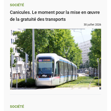
SOCIÉTÉ
Canicules. Le moment pour la mise en œuvre
de la gratuité des transports
30 juillet 2026
SOCIÉTÉ