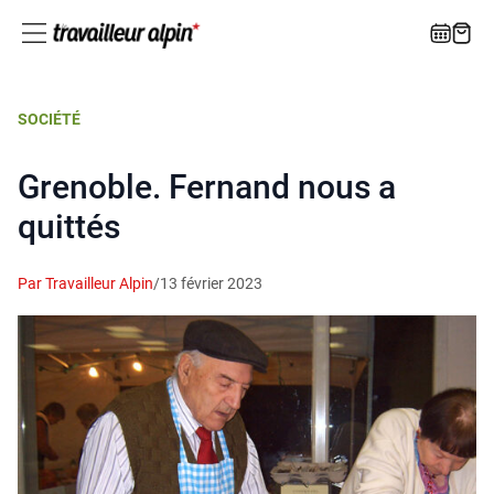
SOCIÉTÉ
Grenoble. Fernand nous a
quittés
Par Travailleur Alpin
/
13 février 2023