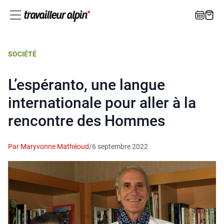
SOCIÉTÉ
L’espéranto, une langue
internationale pour aller à la
rencontre des Hommes
Par Maryvonne Mathéoud
/
6 septembre 2022