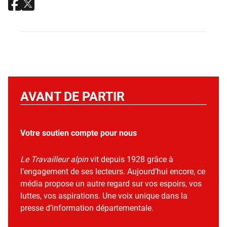
AVANT DE PARTIR
Votre soutien compte pour nous
Le Travailleur alpin
vit depuis 1928 grâce à
l’engagement de ses lecteurs. Aujourd’hui encore, ce
média propose un autre regard sur vos espoirs, vos
luttes, vos aspirations. Une voix unique dans la
presse d’information départementale.