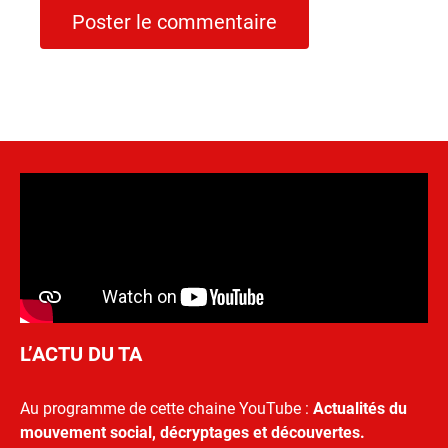
L’ACTU DU TA
Au programme de cette chaine YouTube :
Actualités du
mouvement social, décryptages et découvertes.