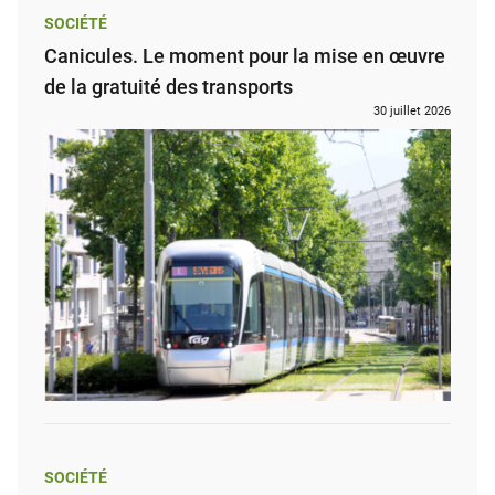
SOCIÉTÉ
Canicules. Le moment pour la mise en œuvre
de la gratuité des transports
30 juillet 2026
SOCIÉTÉ