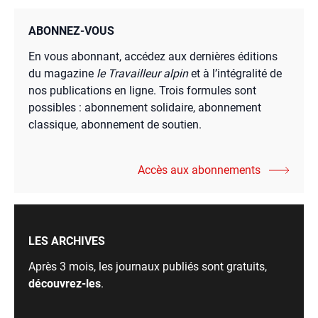
ABONNEZ-VOUS
En vous abonnant, accédez aux dernières éditions
du magazine
le Travailleur alpin
et à l’intégralité de
nos publications en ligne. Trois formules sont
possibles : abonnement solidaire, abonnement
classique, abonnement de soutien.
Accès aux abonnements
LES ARCHIVES
Après 3 mois, les journaux publiés sont gratuits,
découvrez-les
.