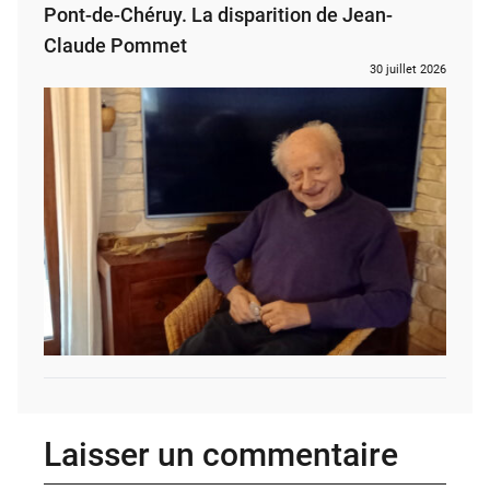
Pont-de-Chéruy. La disparition de Jean-
Claude Pommet
30 juillet 2026
Laisser un commentaire