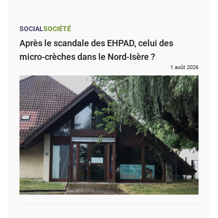
SOCIAL
SOCIÉTÉ
Après le scandale des EHPAD, celui des
micro-crèches dans le Nord-Isère ?
1 août 2026