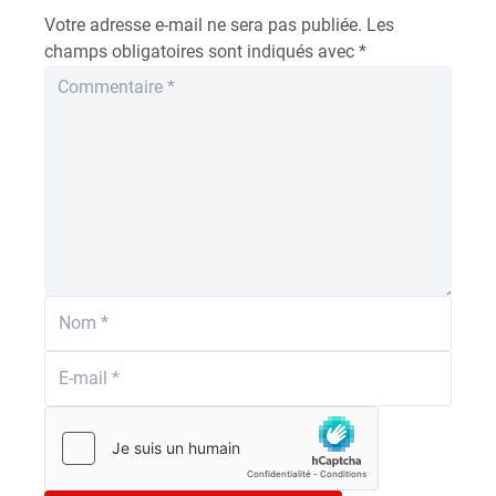
Votre adresse e-mail ne sera pas publiée.
Les
champs obligatoires sont indiqués avec
*