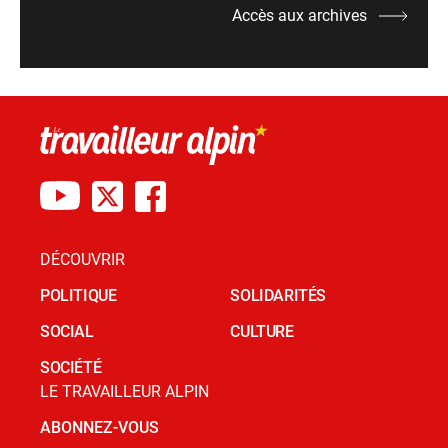
Accès aux archives
DÉCOUVRIR
POLITIQUE
SOLIDARITÉS
SOCIAL
CULTURE
SOCIÉTÉ
LE TRAVAILLEUR ALPIN
ABONNEZ-VOUS