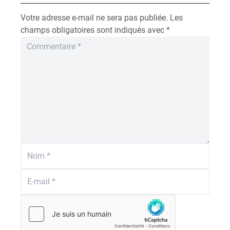
Votre adresse e-mail ne sera pas publiée.
Les
champs obligatoires sont indiqués avec
*