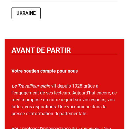
UKRAINE
AVANT DE PARTIR
Votre soutien compte pour nous
Le Travailleur alpin
vit depuis 1928 grâce à
l’engagement de ses lecteurs. Aujourd’hui encore, ce
média propose un autre regard sur vos espoirs, vos
luttes, vos aspirations. Une voix unique dans la
presse d’information départementale.
Pour protéger l’indépendance du
Travailleur alpin
,