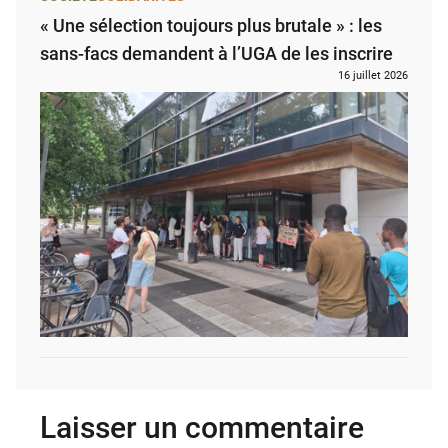
« Une sélection toujours plus brutale » : les
sans-facs demandent à l’UGA de les inscrire
16 juillet 2026
Laisser un commentaire