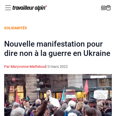
SOLIDARITÉS
Nouvelle manifestation pour
dire non à la guerre en Ukraine
Par Maryvonne Mathéoud
/
3 mars 2022