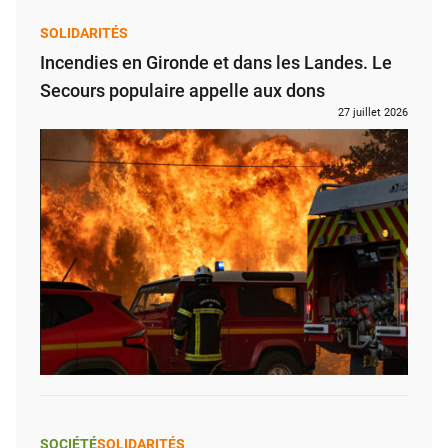
SOLIDARITÉS
Incendies en Gironde et dans les Landes. Le
Secours populaire appelle aux dons
27 juillet 2026
SOCIÉTÉ
SOLIDARITÉS