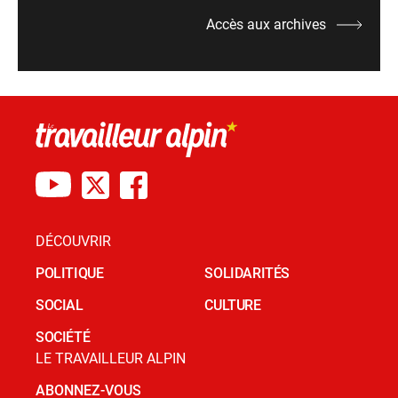
Accès aux archives
DÉCOUVRIR
POLITIQUE
SOLIDARITÉS
SOCIAL
CULTURE
SOCIÉTÉ
LE TRAVAILLEUR ALPIN
ABONNEZ-VOUS