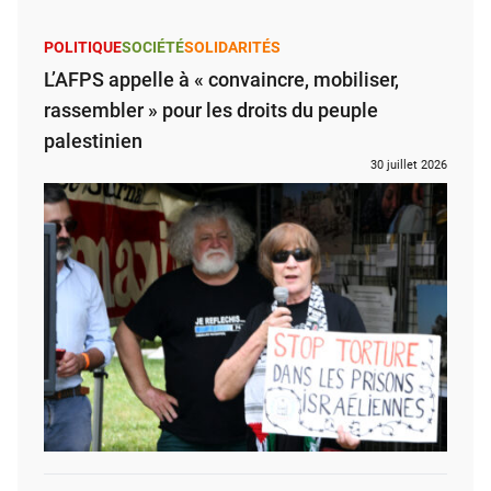
POLITIQUE
SOCIÉTÉ
SOLIDARITÉS
L’AFPS appelle à « convaincre, mobiliser,
rassembler » pour les droits du peuple
palestinien
30 juillet 2026