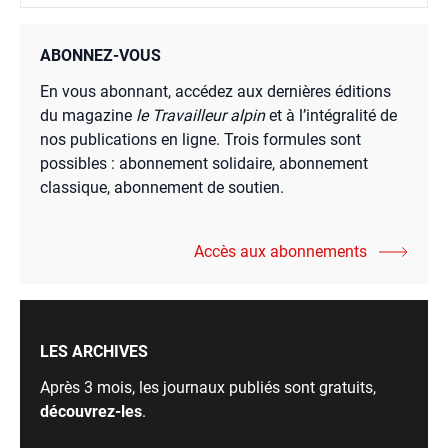
ABONNEZ-VOUS
En vous abonnant, accédez aux dernières éditions
du magazine
le Travailleur alpin
et à l’intégralité de
nos publications en ligne. Trois formules sont
possibles : abonnement solidaire, abonnement
classique, abonnement de soutien.
Accès aux abonnements
LES ARCHIVES
Après 3 mois, les journaux publiés sont gratuits,
découvrez-les
.