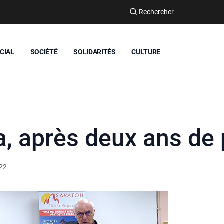
CIAL
SOCIÉTÉ
SOLIDARITÉS
CULTURE
a, après deux ans de
022