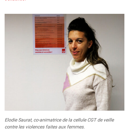
Elodie Saurat, co-animatrice de la cellule CGT de veille
contre les violences faites aux femmes.