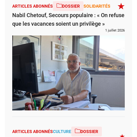
ARTICLES ABONNÉS
DOSSIER
SOLIDARITÉS
Nabil Chetouf, Secours populaire : « On refuse
que les vacances soient un privilège »
1 juillet 2026
ARTICLES ABONNÉS
CULTURE
DOSSIER