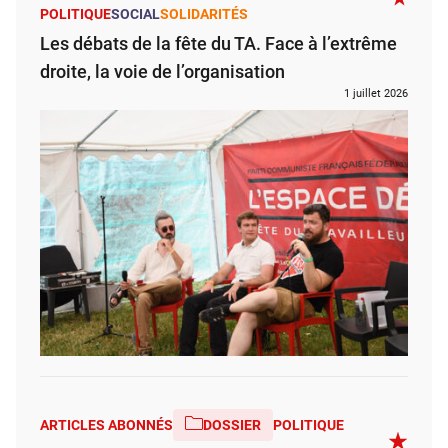
POLITIQUE
SOCIAL
SOLIDARITÉS
Les débats de la fête du TA. Face à l’extrême
droite, la voie de l’organisation
1 juillet 2026
ARTICLES ABONNÉS
DOSSIER
POLITIQUE