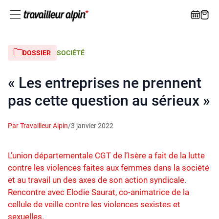
DOSSIER
SOCIÉTÉ
« Les entreprises ne prennent
pas cette question au sérieux »
Par Travailleur Alpin
/
3 janvier 2022
L’union départementale CGT de l’Isère a fait de la lutte
contre les violences faites aux femmes dans la société
et au travail un des axes de son action syndicale.
Rencontre avec Elodie Saurat, co-animatrice de la
cellule de veille contre les violences sexistes et
sexuelles.