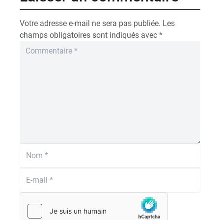
Votre adresse e-mail ne sera pas publiée.
Les
champs obligatoires sont indiqués avec
*