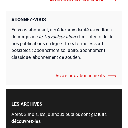
ABONNEZ-VOUS
En vous abonnant, accédez aux dernières éditions
du magazine
le Travailleur alpin
et à l’intégralité de
nos publications en ligne. Trois formules sont
possibles : abonnement solidaire, abonnement
classique, abonnement de soutien.
Accès aux abonnements
LES ARCHIVES
Après 3 mois, les journaux publiés sont gratuits,
découvrez-les
.