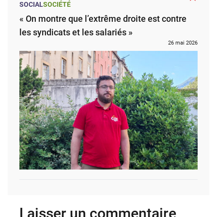
SOCIAL
SOCIÉTÉ
« On montre que l’extrême droite est contre
les syndicats et les salariés »
26 mai 2026
Laisser un commentaire