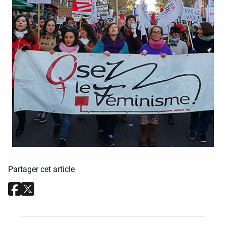
Partager cet article