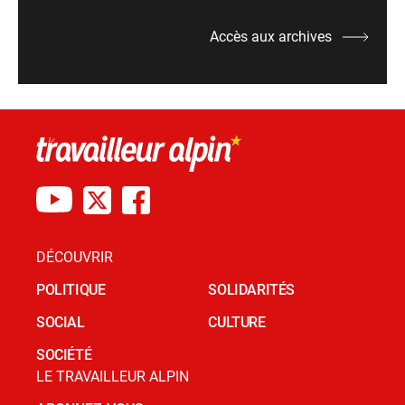
Accès aux archives
DÉCOUVRIR
POLITIQUE
SOLIDARITÉS
SOCIAL
CULTURE
SOCIÉTÉ
LE TRAVAILLEUR ALPIN