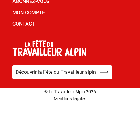
ABONNEZ-VOUS
MON COMPTE
CONTACT
Découvrir la Fête du Travailleur alpin
© Le Travailleur Alpin 2026
Mentions légales