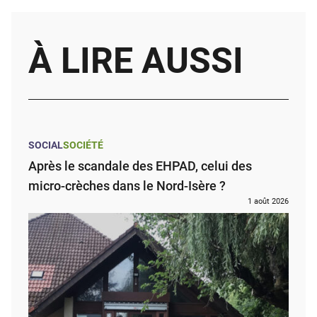
À LIRE AUSSI
SOCIAL
SOCIÉTÉ
Après le scandale des EHPAD, celui des
micro-crèches dans le Nord-Isère ?
1 août 2026