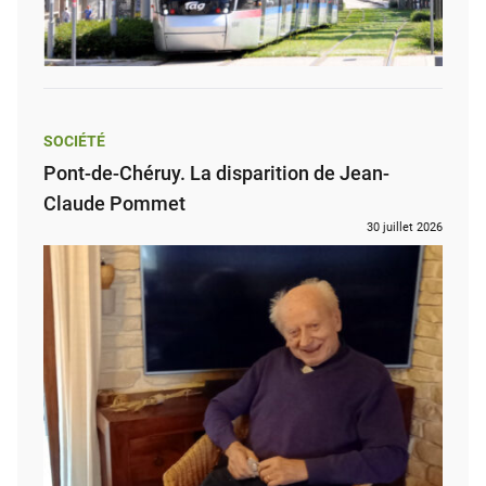
SOCIÉTÉ
Pont-de-Chéruy. La disparition de Jean-
Claude Pommet
30 juillet 2026