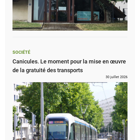
SOCIÉTÉ
Canicules. Le moment pour la mise en œuvre
de la gratuité des transports
30 juillet 2026