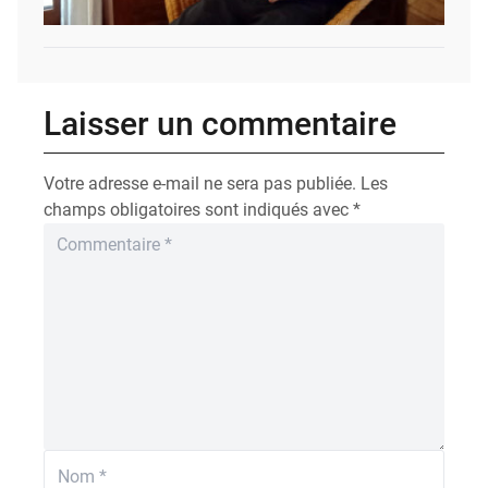
Laisser un commentaire
Votre adresse e-mail ne sera pas publiée.
Les
champs obligatoires sont indiqués avec
*