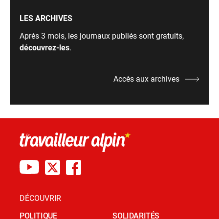
LES ARCHIVES
Après 3 mois, les journaux publiés sont gratuits,
découvrez-les
.
Accès aux archives
DÉCOUVRIR
POLITIQUE
SOLIDARITÉS