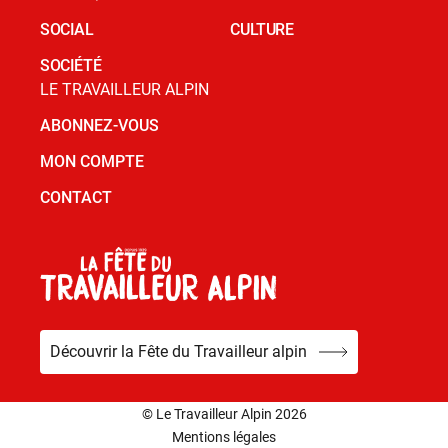
SOCIAL
CULTURE
SOCIÉTÉ
LE TRAVAILLEUR ALPIN
ABONNEZ-VOUS
MON COMPTE
CONTACT
Découvrir la Fête du Travailleur alpin
© Le Travailleur Alpin 2026
Mentions légales