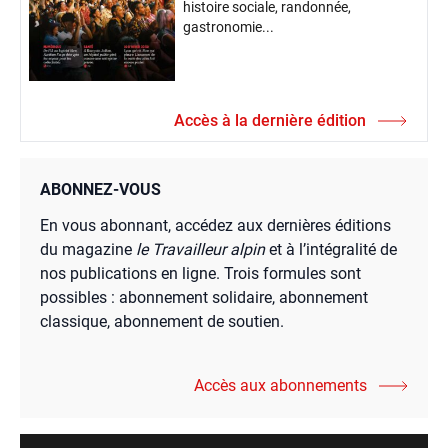
histoire sociale, randonnée,
gastronomie...
Accès à la dernière édition
ABONNEZ-VOUS
En vous abonnant, accédez aux dernières éditions
du magazine
le Travailleur alpin
et à l’intégralité de
nos publications en ligne. Trois formules sont
possibles : abonnement solidaire, abonnement
classique, abonnement de soutien.
Accès aux abonnements