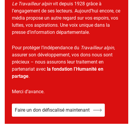
Le Travailleur alpin
vit depuis 1928 grâce à
l’engagement de ses lecteurs. Aujourd’hui encore, ce
média propose un autre regard sur vos espoirs, vos
luttes, vos aspirations. Une voix unique dans la
presse d’information départementale.
Pour protéger l’indépendance du
Travailleur alpin
,
assurer son développement, vos dons nous sont
précieux – nous assurons leur traitement en
partenariat avec
la fondation l’Humanité en
partage
.
Merci d’avance.
Faire un don défiscalisé maintenant