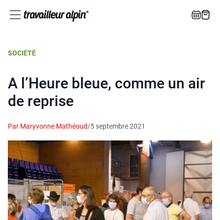
SOCIÉTÉ
A l’Heure bleue, comme un air
de reprise
Par Maryvonne Mathéoud
/
5 septembre 2021