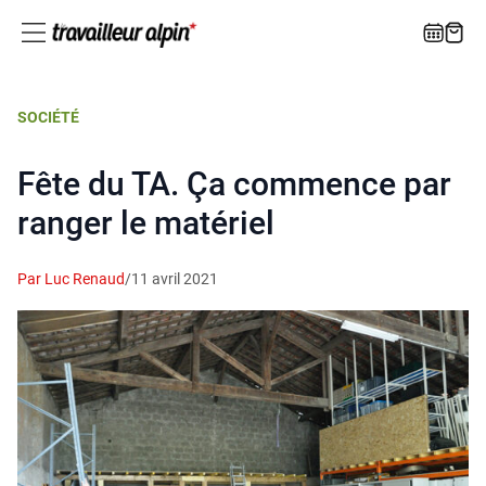
SOCIÉTÉ
Fête du TA. Ça commence par
ranger le matériel
Par Luc Renaud
/
11 avril 2021