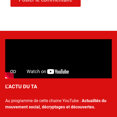
L’ACTU DU TA
Au programme de cette chaine YouTube :
Actualités du
mouvement social, décryptages et découvertes.