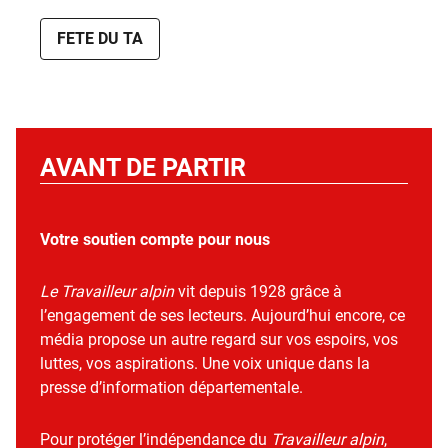
FETE DU TA
AVANT DE PARTIR
Votre soutien compte pour nous
Le Travailleur alpin
vit depuis 1928 grâce à
l’engagement de ses lecteurs. Aujourd’hui encore, ce
média propose un autre regard sur vos espoirs, vos
luttes, vos aspirations. Une voix unique dans la
presse d’information départementale.
Pour protéger l’indépendance du
Travailleur alpin
,