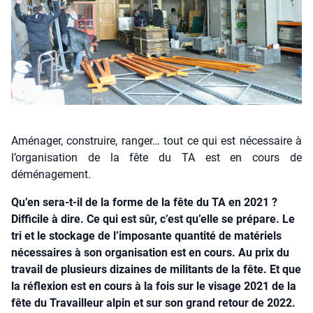
Aménager, construire, ranger… tout ce qui est nécessaire à
l’organisation de la fête du TA est en cours de
déménagement.
Qu’en sera-t-il de la forme de la fête du TA en 2021 ?
Difficile à dire. Ce qui est sûr, c’est qu’elle se prépare. Le
tri et le stockage de l’imposante quantité de matériels
nécessaires à son organisation est en cours. Au prix du
travail de plusieurs dizaines de militants de la fête. Et que
la réflexion est en cours à la fois sur le visage 2021 de la
fête du Travailleur alpin et sur son grand retour de 2022.