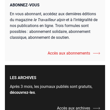
ABONNEZ-VOUS
En vous abonnant, accédez aux dernières éditions
du magazine
le Travailleur alpin
et à l’intégralité de
nos publications en ligne. Trois formules sont
possibles : abonnement solidaire, abonnement
classique, abonnement de soutien.
Accès aux abonnements
LES ARCHIVES
Après 3 mois, les journaux publiés sont gratuits,
découvrez-les
.
Accès aux archives