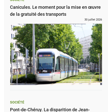
Canicules. Le moment pour la mise en œuvre
de la gratuité des transports
30 juillet 2026
SOCIÉTÉ
Pont-de-Chéruy. La disparition de Jean-