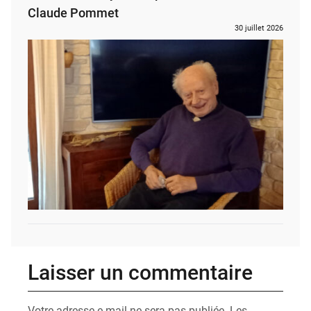
Claude Pommet
30 juillet 2026
Laisser un commentaire
Votre adresse e-mail ne sera pas publiée.
Les