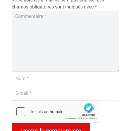
champs obligatoires sont indiqués avec
*