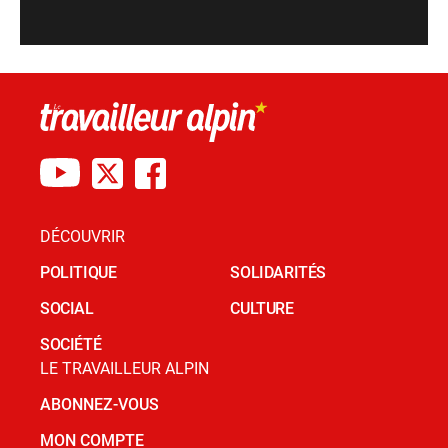
DÉCOUVRIR
POLITIQUE
SOLIDARITÉS
SOCIAL
CULTURE
SOCIÉTÉ
LE TRAVAILLEUR ALPIN
ABONNEZ-VOUS
MON COMPTE