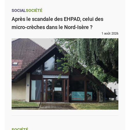
SOCIAL
SOCIÉTÉ
Après le scandale des EHPAD, celui des
micro-crèches dans le Nord-Isère ?
1 août 2026
SOCIÉTÉ