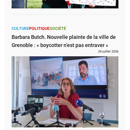
CULTURE
POLITIQUE
SOCIÉTÉ
Barbara Butch. Nouvelle plainte de la ville de
Grenoble : « boycotter n’est pas entraver »
24 juillet 2026