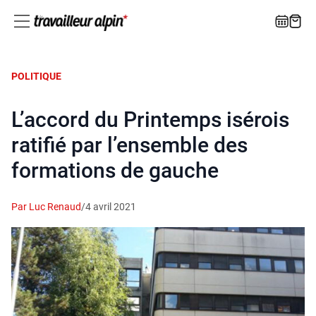
POLITIQUE
L’accord du Printemps isérois
ratifié par l’ensemble des
formations de gauche
Par Luc Renaud
/
4 avril 2021