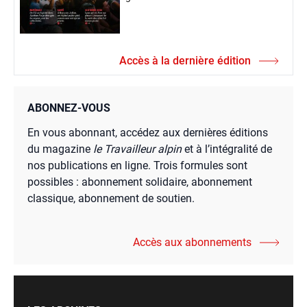
Accès à la dernière édition
ABONNEZ-VOUS
En vous abonnant, accédez aux dernières éditions
du magazine
le Travailleur alpin
et à l’intégralité de
nos publications en ligne. Trois formules sont
possibles : abonnement solidaire, abonnement
classique, abonnement de soutien.
Accès aux abonnements