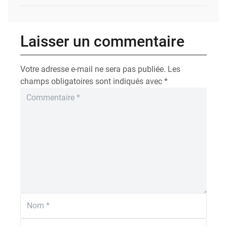
Laisser un commentaire
Votre adresse e-mail ne sera pas publiée.
Les
champs obligatoires sont indiqués avec
*