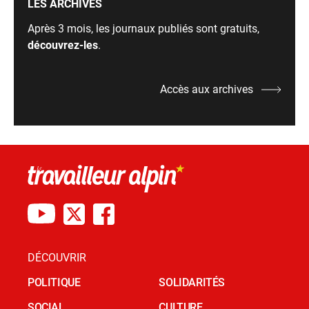
LES ARCHIVES
Après 3 mois, les journaux publiés sont gratuits,
découvrez-les
.
Accès aux archives
DÉCOUVRIR
POLITIQUE
SOLIDARITÉS
SOCIAL
CULTURE