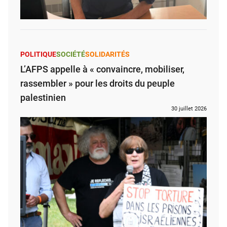
POLITIQUE
SOCIÉTÉ
SOLIDARITÉS
L’AFPS appelle à « convaincre, mobiliser,
rassembler » pour les droits du peuple
palestinien
30 juillet 2026