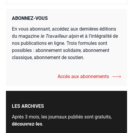
ABONNEZ-VOUS
En vous abonnant, accédez aux dernières éditions
du magazine
le Travailleur alpin
et à l’intégralité de
nos publications en ligne. Trois formules sont
possibles : abonnement solidaire, abonnement
classique, abonnement de soutien.
Accès aux abonnements
LES ARCHIVES
Après 3 mois, les journaux publiés sont gratuits,
découvrez-les
.