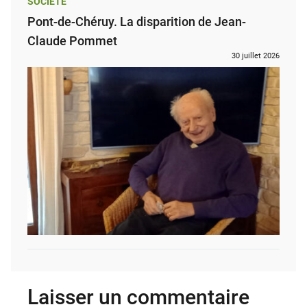
SOCIÉTÉ
Pont-de-Chéruy. La disparition de Jean-
Claude Pommet
30 juillet 2026
Laisser un commentaire