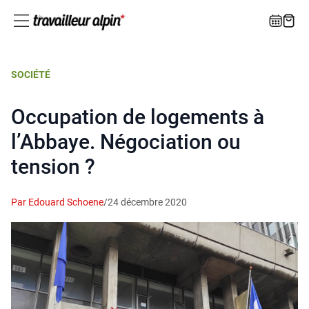
SOCIÉTÉ
Occupation de logements à
l’Abbaye. Négociation ou
tension ?
Par Edouard Schoene
/
24 décembre 2020