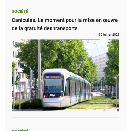
SOCIÉTÉ
Canicules. Le moment pour la mise en œuvre
de la gratuité des transports
30 juillet 2026