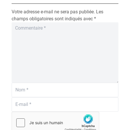
Votre adresse e-mail ne sera pas publiée.
Les
champs obligatoires sont indiqués avec
*