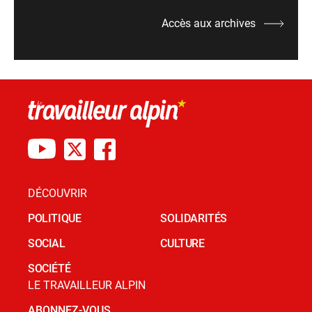
Accès aux archives
DÉCOUVRIR
POLITIQUE
SOLIDARITÉS
SOCIAL
CULTURE
SOCIÉTÉ
LE TRAVAILLEUR ALPIN
ABONNEZ-VOUS