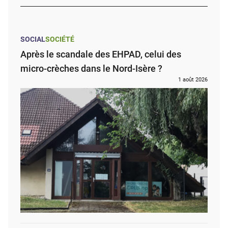
SOCIAL
SOCIÉTÉ
Après le scandale des EHPAD, celui des
micro-crèches dans le Nord-Isère ?
1 août 2026