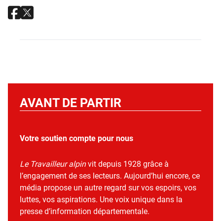
AVANT DE PARTIR
Votre soutien compte pour nous
Le Travailleur alpin
vit depuis 1928 grâce à
l’engagement de ses lecteurs. Aujourd’hui encore, ce
média propose un autre regard sur vos espoirs, vos
luttes, vos aspirations. Une voix unique dans la
presse d’information départementale.