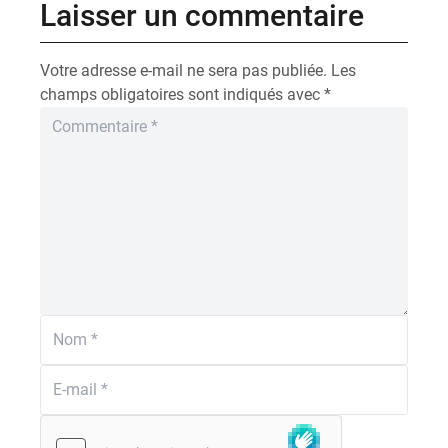
Laisser un commentaire
Votre adresse e-mail ne sera pas publiée.
Les
champs obligatoires sont indiqués avec
*