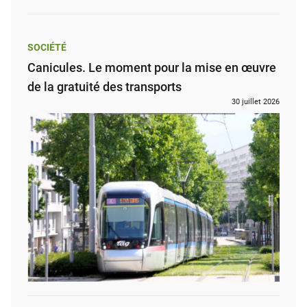
SOCIÉTÉ
Canicules. Le moment pour la mise en œuvre
de la gratuité des transports
30 juillet 2026