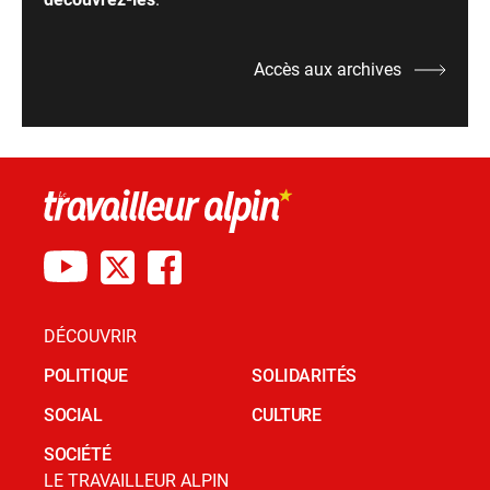
Accès aux archives
DÉCOUVRIR
POLITIQUE
SOLIDARITÉS
SOCIAL
CULTURE
SOCIÉTÉ
LE TRAVAILLEUR ALPIN