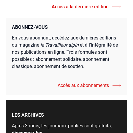
Accès à la dernière édition
ABONNEZ-VOUS
En vous abonnant, accédez aux dernières éditions
du magazine
le Travailleur alpin
et à l’intégralité de
nos publications en ligne. Trois formules sont
possibles : abonnement solidaire, abonnement
classique, abonnement de soutien.
Accès aux abonnements
LES ARCHIVES
Après 3 mois, les journaux publiés sont gratuits,
découvrez-les
.