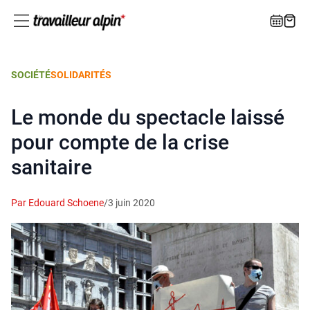
SOCIÉTÉ
SOLIDARITÉS
Le monde du spectacle laissé
pour compte de la crise
sanitaire
Par Edouard Schoene
/
3 juin 2020