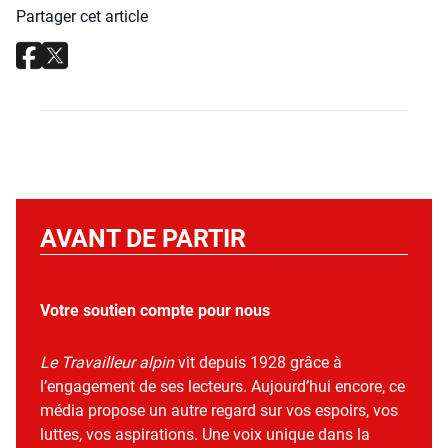
Partager cet article
AVANT DE PARTIR
Votre soutien compte pour nous
Le Travailleur alpin
vit depuis 1928 grâce à
l’engagement de ses lecteurs. Aujourd’hui encore, ce
média propose un autre regard sur vos espoirs, vos
luttes, vos aspirations. Une voix unique dans la