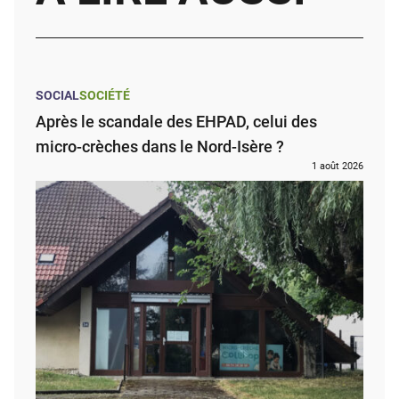
SOCIAL
SOCIÉTÉ
Après le scandale des EHPAD, celui des
micro-crèches dans le Nord-Isère ?
1 août 2026