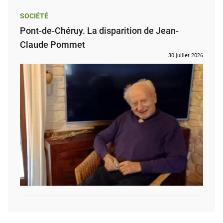
SOCIÉTÉ
Pont-de-Chéruy. La disparition de Jean-
Claude Pommet
30 juillet 2026