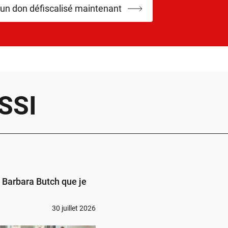
 un don défiscalisé maintenant
SSI
s Barbara Butch que je
30 juillet 2026