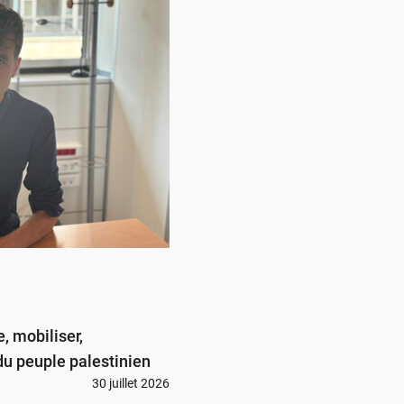
, mobiliser,
du peuple palestinien
30 juillet 2026