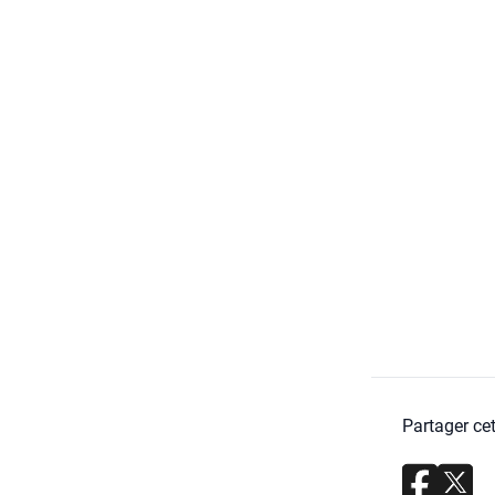
Partager cet