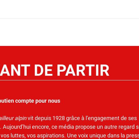
ANT DE PARTIR
outien compte pour nous
illeur alpin
vit depuis 1928 grâce à l’engagement de ses
. Aujourd’hui encore, ce média propose un autre regard s
 vos luttes, vos aspirations. Une voix unique dans la pres