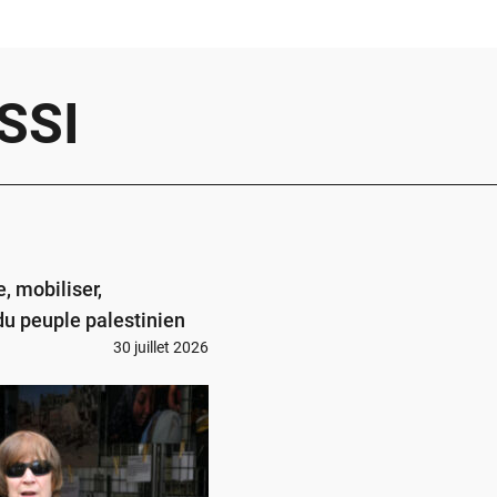
SSI
, mobiliser,
du peuple palestinien
30 juillet 2026