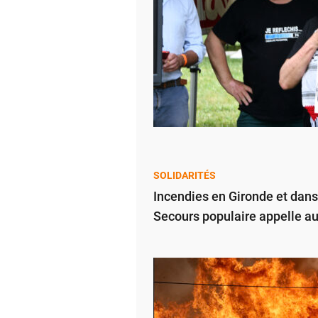
SOLIDARITÉS
Incendies en Gironde et dans
Secours populaire appelle a