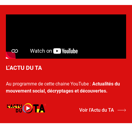
L’ACTU DU TA
Au programme de cette chaine YouTube :
Actualités du
mouvement social, décryptages et découvertes.
Voir l’Actu du TA