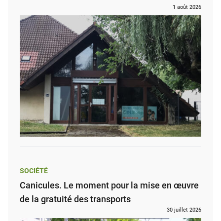
1 août 2026
SOCIÉTÉ
Canicules. Le moment pour la mise en œuvre
de la gratuité des transports
30 juillet 2026