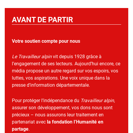
AVANT DE PARTIR
Votre soutien compte pour nous
Le Travailleur alpin
vit depuis 1928 grâce à
l’engagement de ses lecteurs. Aujourd’hui encore, ce
média propose un autre regard sur vos espoirs, vos
luttes, vos aspirations. Une voix unique dans la
presse d’information départementale.
Pour protéger l’indépendance du
Travailleur alpin
,
assurer son développement, vos dons nous sont
précieux – nous assurons leur traitement en
partenariat avec
la fondation l’Humanité en
partage
.