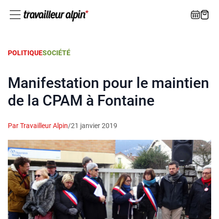
POLITIQUE
SOCIÉTÉ
Manifestation pour le maintien
de la CPAM à Fontaine
Par Travailleur Alpin
/
21 janvier 2019