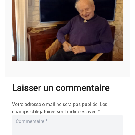
Laisser un commentaire
Votre adresse e-mail ne sera pas publiée.
Les
champs obligatoires sont indiqués avec
*