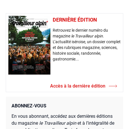
DERNIÈRE ÉDITION
Retrouvez le dernier numéro du
magazine
le Travailleur alpin
.
L’actualité iséroise, un dossier complet
et des rubriques magazine, sciences,
histoire sociale, randonnée,
gastronomie...
Accès à la dernière édition
ABONNEZ-VOUS
En vous abonnant, accédez aux dernières éditions
du magazine
le Travailleur alpin
et à l’intégralité de