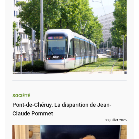
SOCIÉTÉ
Pont-de-Chéruy. La disparition de Jean-
Claude Pommet
30 juillet 2026