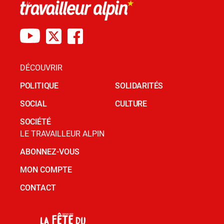
DÉCOUVRIR
POLITIQUE
SOLIDARITÉS
SOCIAL
CULTURE
SOCIÉTÉ
LE TRAVAILLEUR ALPIN
ABONNEZ-VOUS
MON COMPTE
CONTACT