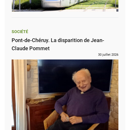
SOCIÉTÉ
Pont-de-Chéruy. La disparition de Jean-
Claude Pommet
30 juillet 2026