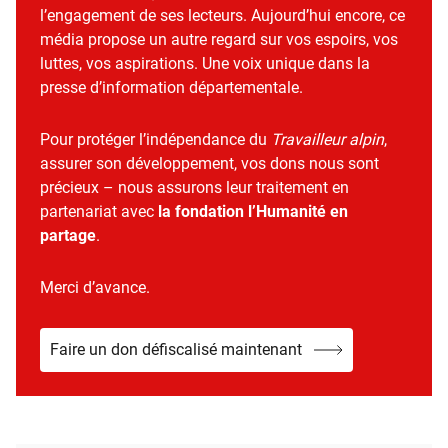
l’engagement de ses lecteurs. Aujourd’hui encore, ce
média propose un autre regard sur vos espoirs, vos
luttes, vos aspirations. Une voix unique dans la
presse d’information départementale.
Pour protéger l’indépendance du
Travailleur alpin
,
assurer son développement, vos dons nous sont
précieux – nous assurons leur traitement en
partenariat avec
la fondation l’Humanité en
partage
.
Merci d’avance.
Faire un don défiscalisé maintenant