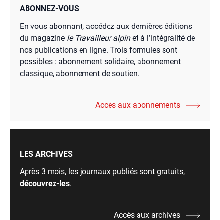
ABONNEZ-VOUS
En vous abonnant, accédez aux dernières éditions
du magazine
le Travailleur alpin
et à l’intégralité de
nos publications en ligne. Trois formules sont
possibles : abonnement solidaire, abonnement
classique, abonnement de soutien.
Accès aux abonnements
LES ARCHIVES
Après 3 mois, les journaux publiés sont gratuits,
découvrez-les
.
Accès aux archives