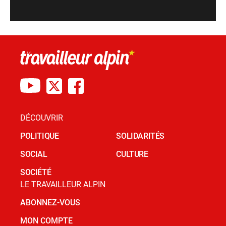
DÉCOUVRIR
POLITIQUE
SOLIDARITÉS
SOCIAL
CULTURE
SOCIÉTÉ
LE TRAVAILLEUR ALPIN
ABONNEZ-VOUS
MON COMPTE