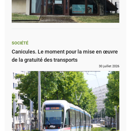
SOCIÉTÉ
Canicules. Le moment pour la mise en œuvre
de la gratuité des transports
30 juillet 2026