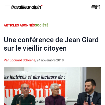
ARTICLES ABONNÉS
SOCIÉTÉ
Une conférence de Jean Giard
sur le vieillir citoyen
Par Edouard Schoene
/
24 novembre 2018