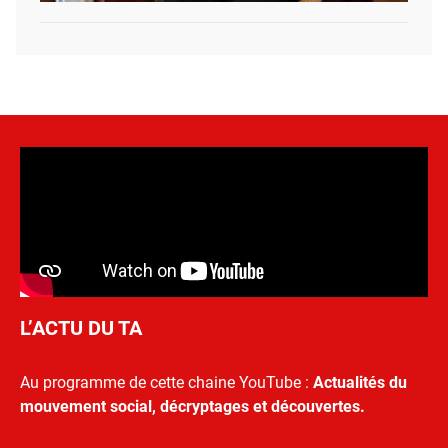
L’ACTU DU TA
Au programme de cette chaine YouTube :
Actualités du
mouvement social, décryptages et découvertes.