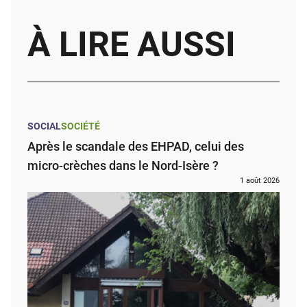
À LIRE AUSSI
SOCIAL
SOCIÉTÉ
Après le scandale des EHPAD, celui des
micro-crèches dans le Nord-Isère ?
1 août 2026