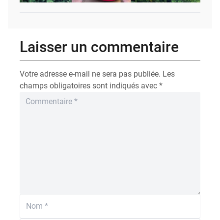
Laisser un commentaire
Votre adresse e-mail ne sera pas publiée.
Les
champs obligatoires sont indiqués avec
*