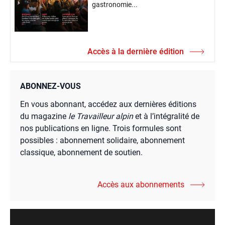
gastronomie...
Accès à la dernière édition
ABONNEZ-VOUS
En vous abonnant, accédez aux dernières éditions
du magazine
le Travailleur alpin
et à l’intégralité de
nos publications en ligne. Trois formules sont
possibles : abonnement solidaire, abonnement
classique, abonnement de soutien.
Accès aux abonnements