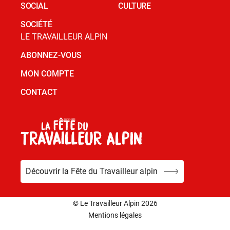
SOCIAL
CULTURE
SOCIÉTÉ
LE TRAVAILLEUR ALPIN
ABONNEZ-VOUS
MON COMPTE
CONTACT
Découvrir la Fête du Travailleur alpin
© Le Travailleur Alpin 2026
Mentions légales