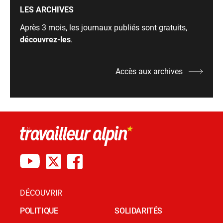
LES ARCHIVES
Après 3 mois, les journaux publiés sont gratuits,
découvrez-les
.
Accès aux archives
DÉCOUVRIR
POLITIQUE
SOLIDARITÉS