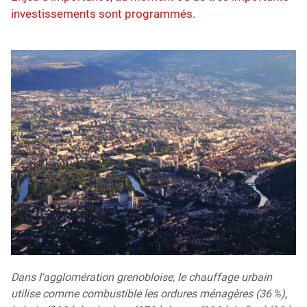
investissements sont programmés.
Dans l'agglomération grenobloise, le chauffage urbain
utilise comme combustible les ordures ménagères (36 %),