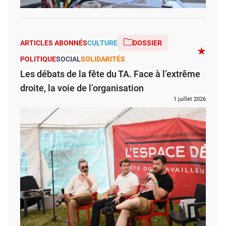
ARTICLES ABONNÉS
CULTURE
DOSSIER
POLITIQUE
SOCIAL
SOLIDARITÉS
Les débats de la fête du TA. Face à l’extrême
droite, la voie de l’organisation
1 juillet 2026