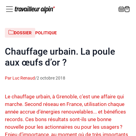
DOSSIER
POLITIQUE
Chauffage urbain. La poule
aux œufs d’or ?
Par Luc Renaud
/
2 octobre 2018
Le chauffage urbain, à Grenoble, c’est une affaire qui
marche. Second réseau en France, utilisation chaque
année accrue d’énergies renouvelables... et bénéfices
records. Ces bons résultats sont-ils une bonne
nouvelle pour les actionnaires ou pour les usagers ?
Enjeu d’importance, au moment où de très importants