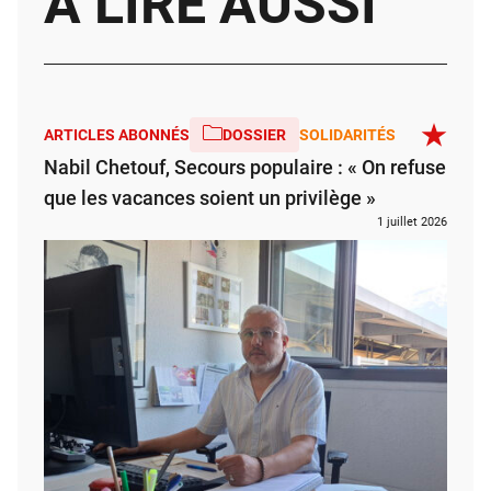
À LIRE AUSSI
ARTICLES ABONNÉS
DOSSIER
SOLIDARITÉS
Nabil Chetouf, Secours populaire : « On refuse
que les vacances soient un privilège »
1 juillet 2026