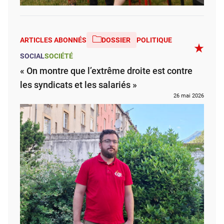
ARTICLES ABONNÉS
DOSSIER
POLITIQUE
SOCIAL
SOCIÉTÉ
« On montre que l’extrême droite est contre
les syndicats et les salariés »
26 mai 2026