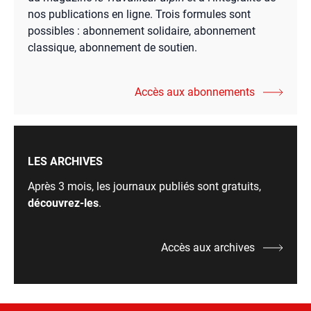
nos publications en ligne. Trois formules sont
possibles : abonnement solidaire, abonnement
classique, abonnement de soutien.
Accès aux abonnements
LES ARCHIVES
Après 3 mois, les journaux publiés sont gratuits,
découvrez-les
.
Accès aux archives