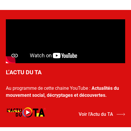
L’ACTU DU TA
Au programme de cette chaine YouTube :
Actualités du
mouvement social, décryptages et découvertes.
Voir l’Actu du TA