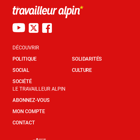
DÉCOUVRIR
POLITIQUE
SOLIDARITÉS
SOCIAL
CULTURE
SOCIÉTÉ
LE TRAVAILLEUR ALPIN
ABONNEZ-VOUS
MON COMPTE
CONTACT