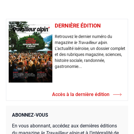
DERNIÈRE ÉDITION
Retrouvez le dernier numéro du
magazine
le Travailleur alpin
.
L’actualité iséroise, un dossier complet
et des rubriques magazine, sciences,
histoire sociale, randonnée,
gastronomie...
Accès à la dernière édition
ABONNEZ-VOUS
En vous abonnant, accédez aux dernières éditions
du magazine
le Travailleur alpin
et à l’intégralité de