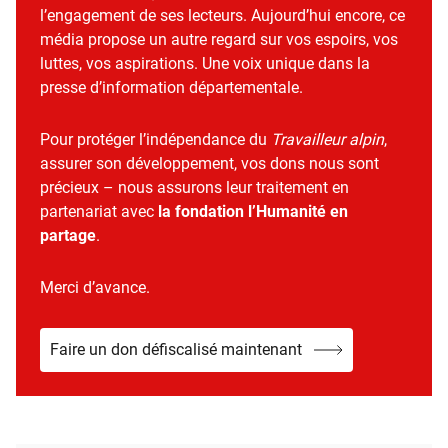
l’engagement de ses lecteurs. Aujourd’hui encore, ce
média propose un autre regard sur vos espoirs, vos
luttes, vos aspirations. Une voix unique dans la
presse d’information départementale.
Pour protéger l’indépendance du
Travailleur alpin
,
assurer son développement, vos dons nous sont
précieux – nous assurons leur traitement en
partenariat avec
la fondation l’Humanité en
partage
.
Merci d’avance.
Faire un don défiscalisé maintenant