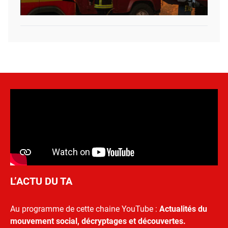
L’ACTU DU TA
Au programme de cette chaine YouTube :
Actualités du
mouvement social, décryptages et découvertes.