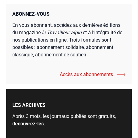
ABONNEZ-VOUS
En vous abonnant, accédez aux dernières éditions
du magazine
le Travailleur alpin
et à l’intégralité de
nos publications en ligne. Trois formules sont
possibles : abonnement solidaire, abonnement
classique, abonnement de soutien.
Accès aux abonnements
LES ARCHIVES
Après 3 mois, les journaux publiés sont gratuits,
découvrez-les
.