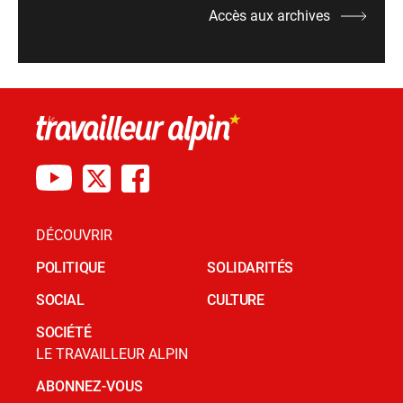
Accès aux archives
DÉCOUVRIR
POLITIQUE
SOLIDARITÉS
SOCIAL
CULTURE
SOCIÉTÉ
LE TRAVAILLEUR ALPIN
ABONNEZ-VOUS