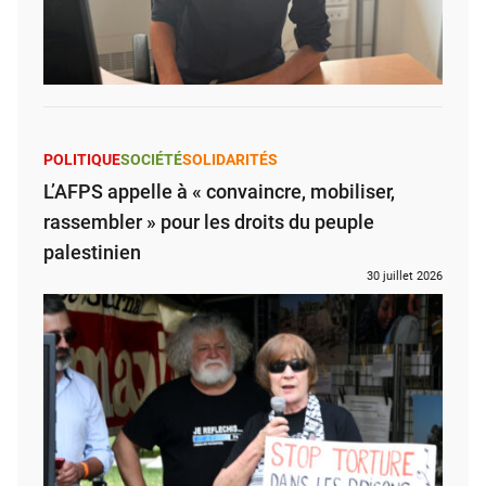
POLITIQUE
SOCIÉTÉ
SOLIDARITÉS
L’AFPS appelle à « convaincre, mobiliser,
rassembler » pour les droits du peuple
palestinien
30 juillet 2026