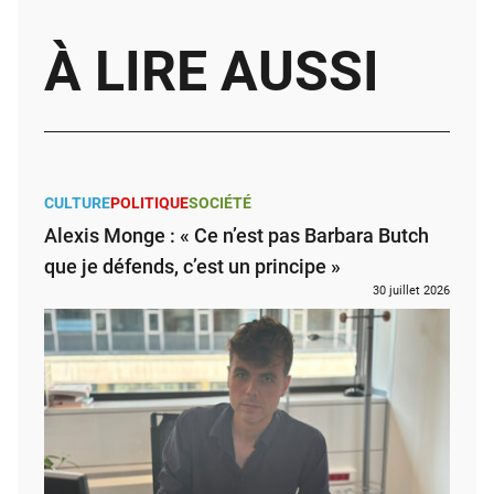
À LIRE AUSSI
CULTURE
POLITIQUE
SOCIÉTÉ
Alexis Monge : « Ce n’est pas Barbara Butch
que je défends, c’est un principe »
30 juillet 2026