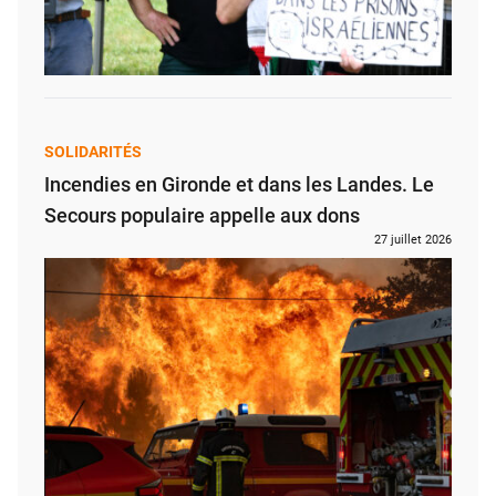
SOLIDARITÉS
Incendies en Gironde et dans les Landes. Le
Secours populaire appelle aux dons
27 juillet 2026