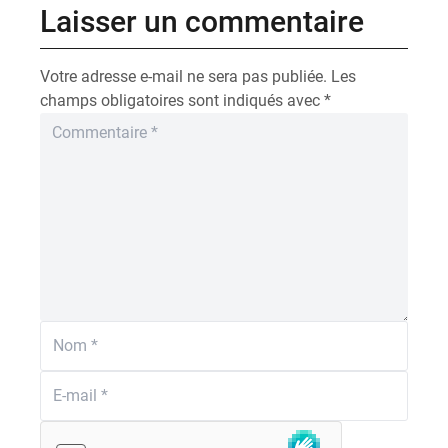
Laisser un commentaire
Votre adresse e-mail ne sera pas publiée.
Les
champs obligatoires sont indiqués avec
*