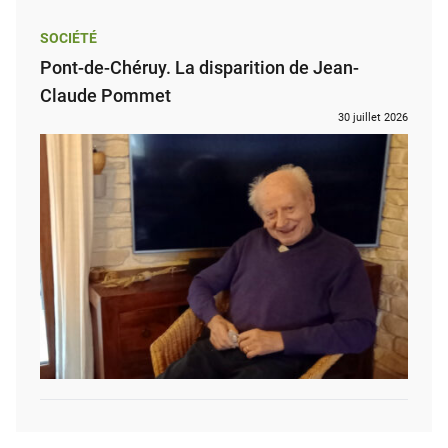
SOCIÉTÉ
Pont-de-Chéruy. La disparition de Jean-
Claude Pommet
30 juillet 2026