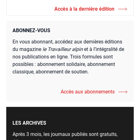
Accès à la dernière édition
ABONNEZ-VOUS
En vous abonnant, accédez aux dernières éditions
du magazine
le Travailleur alpin
et à l’intégralité de
nos publications en ligne. Trois formules sont
possibles : abonnement solidaire, abonnement
classique, abonnement de soutien.
Accès aux abonnements
LES ARCHIVES
Après 3 mois, les journaux publiés sont gratuits,