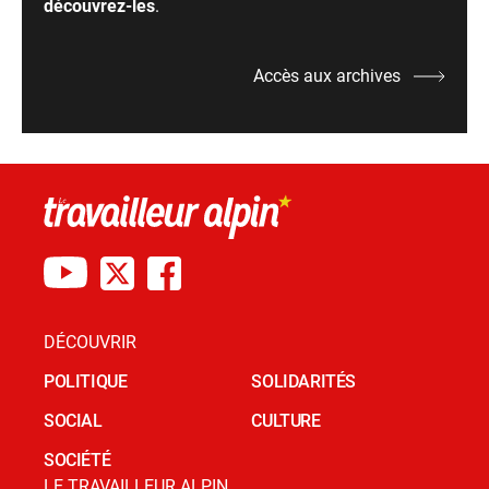
découvrez-les
.
Accès aux archives
DÉCOUVRIR
POLITIQUE
SOLIDARITÉS
SOCIAL
CULTURE
SOCIÉTÉ
LE TRAVAILLEUR ALPIN