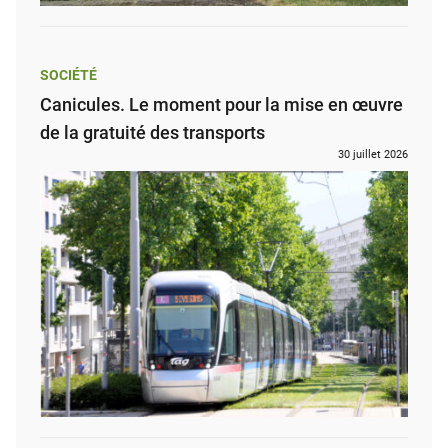
SOCIÉTÉ
Canicules. Le moment pour la mise en œuvre
de la gratuité des transports
30 juillet 2026