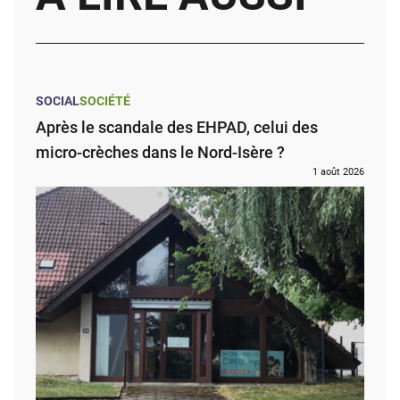
SOCIAL
SOCIÉTÉ
Après le scandale des EHPAD, celui des
micro-crèches dans le Nord-Isère ?
1 août 2026