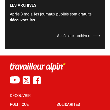
LES ARCHIVES
Après 3 mois, les journaux publiés sont gratuits,
découvrez-les
.
Accès aux archives
DÉCOUVRIR
POLITIQUE
SOLIDARITÉS