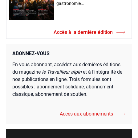
gastronomie...
Accès à la dernière édition
ABONNEZ-VOUS
En vous abonnant, accédez aux dernières éditions
du magazine
le Travailleur alpin
et à l’intégralité de
nos publications en ligne. Trois formules sont
possibles : abonnement solidaire, abonnement
classique, abonnement de soutien.
Accès aux abonnements