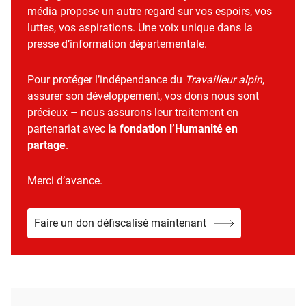
média propose un autre regard sur vos espoirs, vos
luttes, vos aspirations. Une voix unique dans la
presse d’information départementale.
Pour protéger l’indépendance du
Travailleur alpin
,
assurer son développement, vos dons nous sont
précieux – nous assurons leur traitement en
partenariat avec
la fondation l’Humanité en
partage
.
Merci d’avance.
Faire un don défiscalisé maintenant