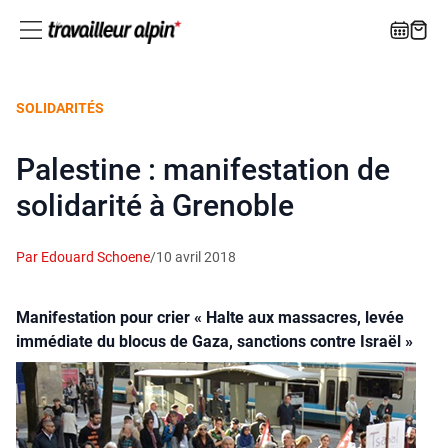
SOLIDARITÉS
Palestine : manifestation de
solidarité à Grenoble
Par Edouard Schoene
/
10 avril 2018
Manifestation pour crier « Halte aux massacres, levée
immédiate du blocus de Gaza, sanctions contre Israël »