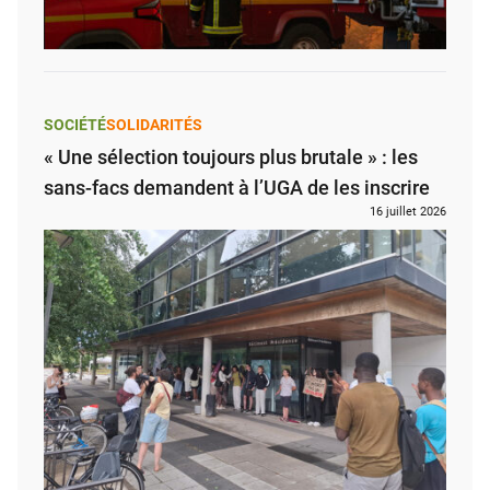
SOCIÉTÉ
SOLIDARITÉS
« Une sélection toujours plus brutale » : les
sans-facs demandent à l’UGA de les inscrire
16 juillet 2026