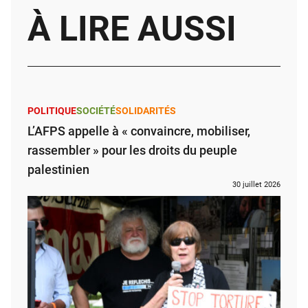
À LIRE AUSSI
POLITIQUE
SOCIÉTÉ
SOLIDARITÉS
L’AFPS appelle à « convaincre, mobiliser,
rassembler » pour les droits du peuple
palestinien
30 juillet 2026