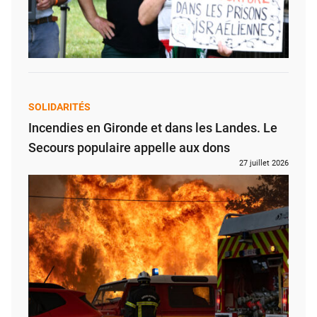
SOLIDARITÉS
Incendies en Gironde et dans les Landes. Le
Secours populaire appelle aux dons
27 juillet 2026