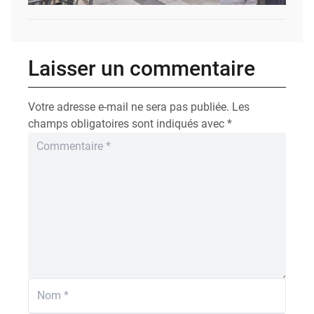
Laisser un commentaire
Votre adresse e-mail ne sera pas publiée.
Les
champs obligatoires sont indiqués avec
*