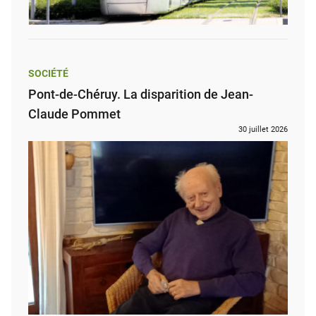
SOCIÉTÉ
Pont-de-Chéruy. La disparition de Jean-
Claude Pommet
30 juillet 2026