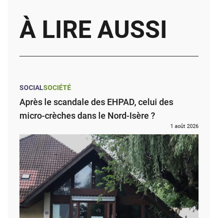
À LIRE AUSSI
SOCIAL
SOCIÉTÉ
Après le scandale des EHPAD, celui des
micro-crèches dans le Nord-Isère ?
1 août 2026