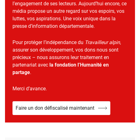
l’engagement de ses lecteurs. Aujourd’hui encore, ce
média propose un autre regard sur vos espoirs, vos
luttes, vos aspirations. Une voix unique dans la
presse d’information départementale.
Pour protéger l’indépendance du
Travailleur alpin
,
assurer son développement, vos dons nous sont
précieux – nous assurons leur traitement en
partenariat avec
la fondation l’Humanité en
partage
.
Merci d’avance.
Faire un don défiscalisé maintenant