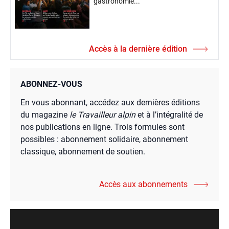
gastronomie...
Accès à la dernière édition
ABONNEZ-VOUS
En vous abonnant, accédez aux dernières éditions
du magazine
le Travailleur alpin
et à l’intégralité de
nos publications en ligne. Trois formules sont
possibles : abonnement solidaire, abonnement
classique, abonnement de soutien.
Accès aux abonnements