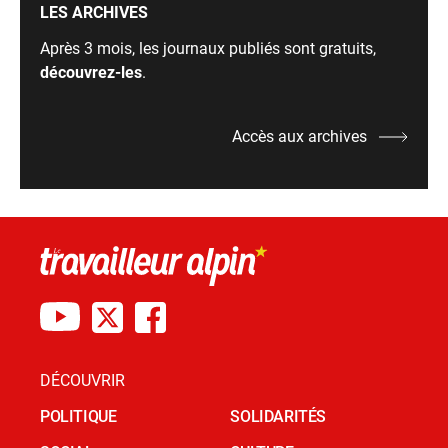
LES ARCHIVES
Après 3 mois, les journaux publiés sont gratuits,
découvrez-les
.
Accès aux archives
DÉCOUVRIR
POLITIQUE
SOLIDARITÉS