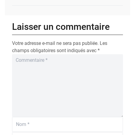
Laisser un commentaire
Votre adresse e-mail ne sera pas publiée.
Les
champs obligatoires sont indiqués avec
*