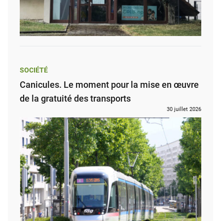
SOCIÉTÉ
Canicules. Le moment pour la mise en œuvre
de la gratuité des transports
30 juillet 2026