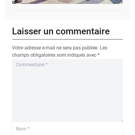
Laisser un commentaire
Votre adresse e-mail ne sera pas publiée.
Les
champs obligatoires sont indiqués avec
*