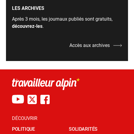
LES ARCHIVES
Après 3 mois, les journaux publiés sont gratuits,
découvrez-les
.
Accès aux archives
DÉCOUVRIR
POLITIQUE
SOLIDARITÉS