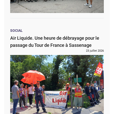
SOCIAL
Air Liquide. Une heure de débrayage pour le
passage du Tour de France à Sassenage
23 juillet 2026