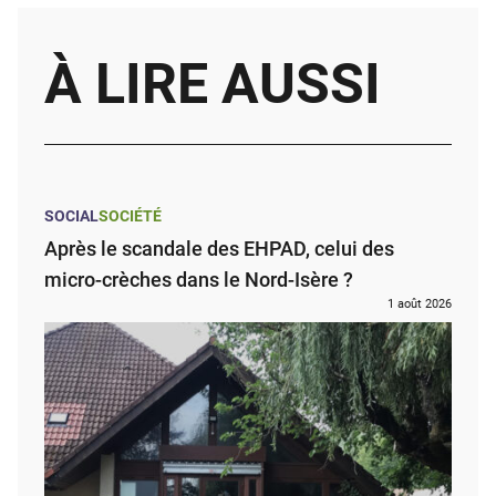
À LIRE AUSSI
SOCIAL
SOCIÉTÉ
Après le scandale des EHPAD, celui des
micro-crèches dans le Nord-Isère ?
1 août 2026