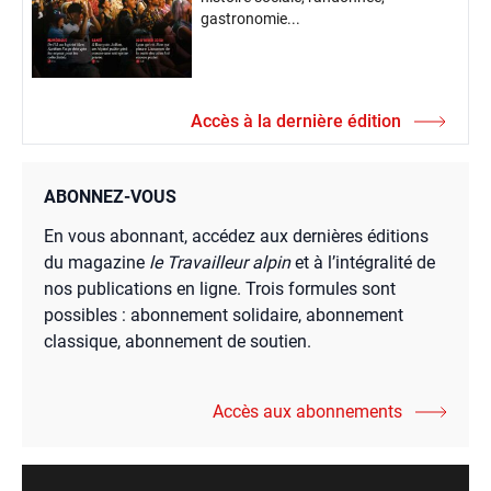
gastronomie...
Accès à la dernière édition
ABONNEZ-VOUS
En vous abonnant, accédez aux dernières éditions
du magazine
le Travailleur alpin
et à l’intégralité de
nos publications en ligne. Trois formules sont
possibles : abonnement solidaire, abonnement
classique, abonnement de soutien.
Accès aux abonnements