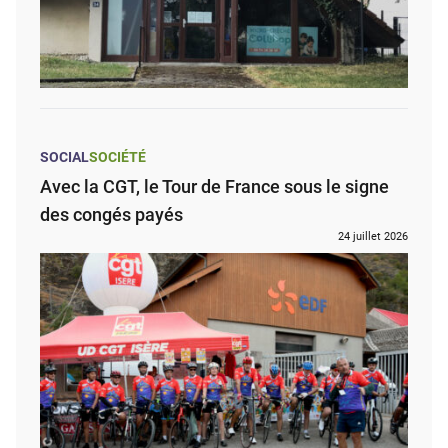
SOCIAL
SOCIÉTÉ
Avec la CGT, le Tour de France sous le signe
des congés payés
24 juillet 2026