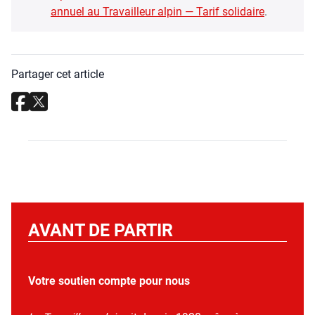
annuel au Tra­vailleur alpin — Tarif soli­daire
.
Partager cet article
AVANT DE PARTIR
Votre soutien compte pour nous