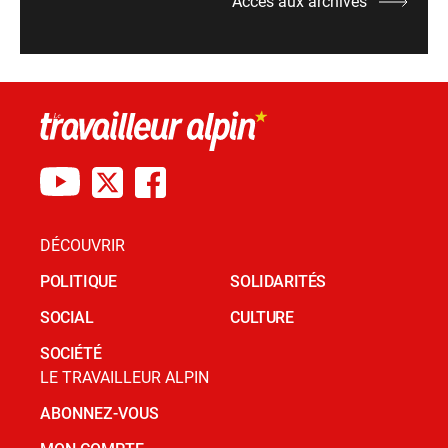
Accès aux archives
DÉCOUVRIR
POLITIQUE
SOLIDARITÉS
SOCIAL
CULTURE
SOCIÉTÉ
LE TRAVAILLEUR ALPIN
ABONNEZ-VOUS