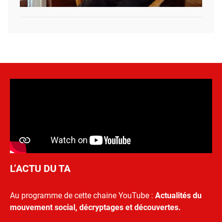
L’ACTU DU TA
Au programme de cette chaine YouTube :
Actualités du
mouvement social, décryptages et découvertes.