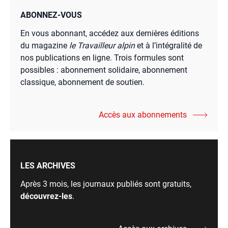
ABONNEZ-VOUS
En vous abonnant, accédez aux dernières éditions
du magazine
le Travailleur alpin
et à l’intégralité de
nos publications en ligne. Trois formules sont
possibles : abonnement solidaire, abonnement
classique, abonnement de soutien.
Accès aux abonnements
LES ARCHIVES
Après 3 mois, les journaux publiés sont gratuits,
découvrez-les
.