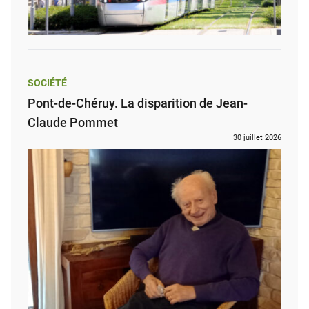
SOCIÉTÉ
Pont-de-Chéruy. La disparition de Jean-
Claude Pommet
30 juillet 2026