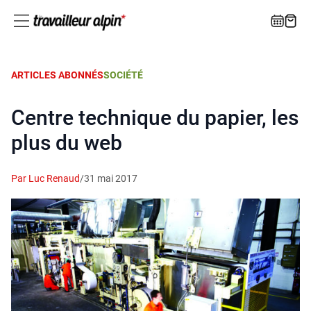
ARTICLES ABONNÉS
SOCIÉTÉ
Centre technique du papier, les
plus du web
Par Luc Renaud
/
31 mai 2017