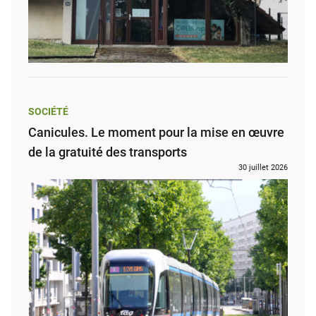
SOCIÉTÉ
Canicules. Le moment pour la mise en œuvre
de la gratuité des transports
30 juillet 2026