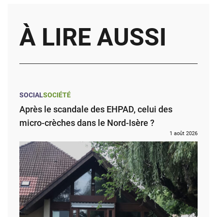
À LIRE AUSSI
SOCIAL
SOCIÉTÉ
Après le scandale des EHPAD, celui des
micro-crèches dans le Nord-Isère ?
1 août 2026